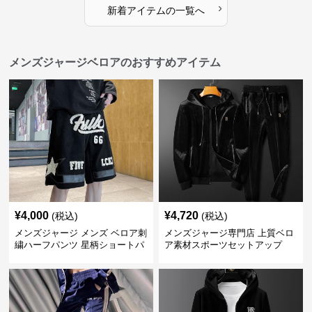
›
新着アイテムの一覧へ
メンズジャージベロアのおすすめアイテム
¥
4,000
¥
4,720
(税込)
(税込)
メンズジャージ メンズ ベロア刺
メンズジャージ専門店 上質ベロ
繍ハーフパンツ 星柄ショートパ
ア素材スポーツセットアップ
ンツ