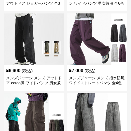
アウトドア ジョガーパンツ 全3
ン ワイドパンツ 男女兼用 全6色
色
¥
6,600
¥
7,000
(税込)
(税込)
メンズジャージ メンズ アウトド
メンズジャージ メンズ 撥水防風
ア cargo風 ワイドパンツ 男女兼
ワイドストレートパンツ 全4色
用 全4色 2025新作