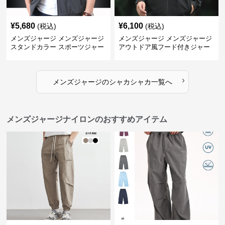
¥
5,680
¥
6,100
(税込)
(税込)
メンズジャージ メンズジャージ
メンズジャージ メンズジャージ
スタンドカラー スポーツジャー
アウトドア風フード付きジャー
ジ
ジ
›
メンズジャージ
の
シャカシャカ
一覧へ
メンズジャージナイロンのおすすめアイテム