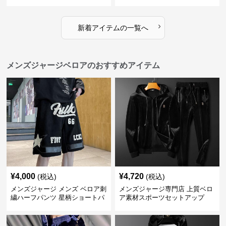
2025新作
2025新作
›
新着アイテムの一覧へ
メンズジャージベロアのおすすめアイテム
¥
4,000
¥
4,720
(税込)
(税込)
メンズジャージ メンズ ベロア刺
メンズジャージ専門店 上質ベロ
繍ハーフパンツ 星柄ショートパ
ア素材スポーツセットアップ
ンツ