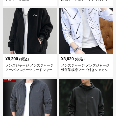
カジャージ
¥
8,200
¥
3,620
(税込)
(税込)
メンズジャージ メンズジャージ
メンズジャージ メンズジャージ
アーバンスポーツフードジャー
幾何学模様フード付きシャカシ
ジ
ャカ