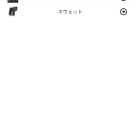
スウェット