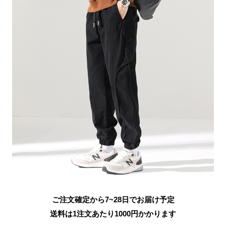
ご注文確定から7~28日でお届け予定
送料は1注文あたり
1000
円かかります