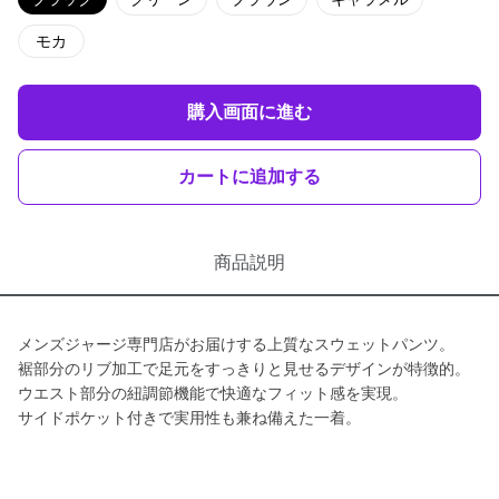
モカ
購入画面に進む
カートに追加する
商品説明
メンズジャージ専門店がお届けする上質なスウェットパンツ。
裾部分のリブ加工で足元をすっきりと見せるデザインが特徴的。
ウエスト部分の紐調節機能で快適なフィット感を実現。
サイドポケット付きで実用性も兼ね備えた一着。