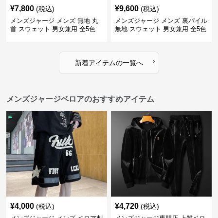
¥
7,800
¥
9,600
(税込)
(税込)
メンズジャージ メンズ 無地 丸
メンズジャージ メンズ 裏パイル
首 スウェット 男女兼用 全5色
無地 スウェット 男女兼用 全5色
2025新作
2025新作
›
新着アイテムの一覧へ
メンズジャージベロアのおすすめアイテム
¥
4,000
¥
4,720
(税込)
(税込)