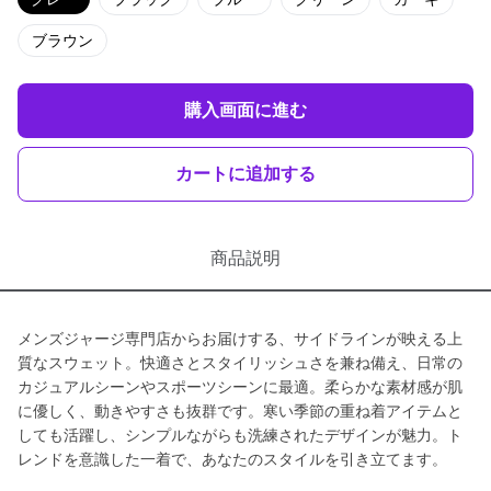
ブラウン
購入画面に進む
カートに追加する
商品説明
メンズジャージ専門店からお届けする、サイドラインが映える上
質なスウェット。快適さとスタイリッシュさを兼ね備え、日常の
カジュアルシーンやスポーツシーンに最適。柔らかな素材感が肌
に優しく、動きやすさも抜群です。寒い季節の重ね着アイテムと
しても活躍し、シンプルながらも洗練されたデザインが魅力。ト
レンドを意識した一着で、あなたのスタイルを引き立てます。