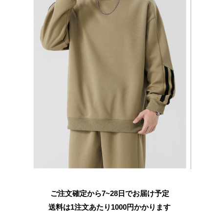
ご注文確定から7~28日でお届け予定
送料は1注文あたり
1000
円かかります