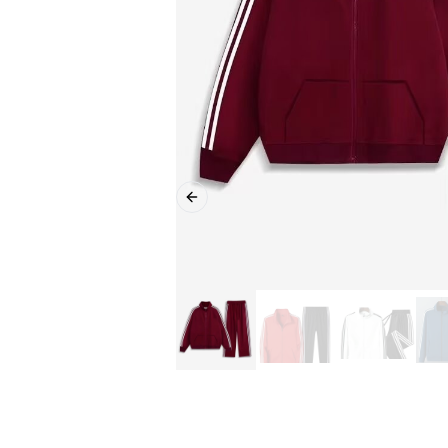
Previous slide