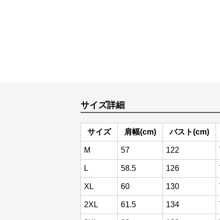
サイズ詳細
サイズ
肩幅(cm)
バスト(cm)
M
57
122
L
58.5
126
XL
60
130
2XL
61.5
134