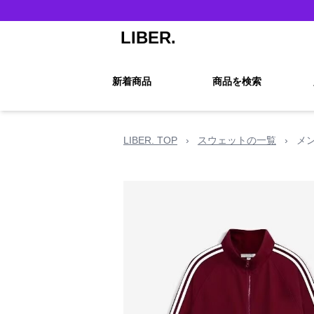
LIBER.
新着商品
商品を検索
LIBER. TOP
›
スウェットの一覧
›
メ