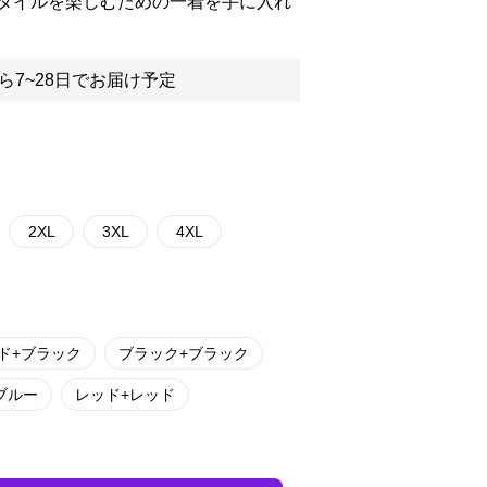
タイルを楽しむための一着を手に入れ
ら7~28日でお届け予定
2XL
3XL
4XL
ド+ブラック
ブラック+ブラック
ブルー
レッド+レッド