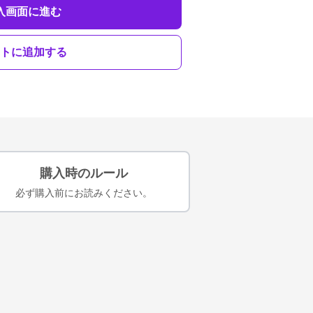
入画面に進む
トに追加する
購入時のルール
必ず購入前にお読みください。