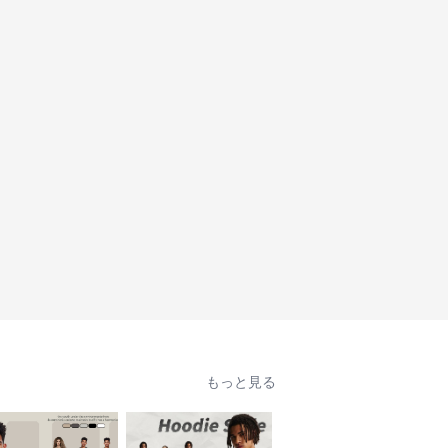
もっと見る