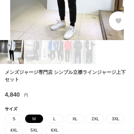
メンズジャージ専門店 シンプル立襟ラインジャージ上下
セット
4,840
円
サイズ
S
M
L
XL
2XL
3XL
4XL
5XL
6XL