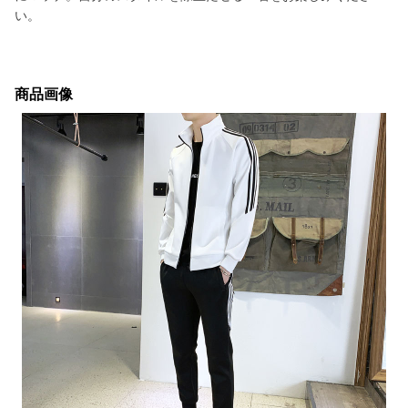
い。
商品画像