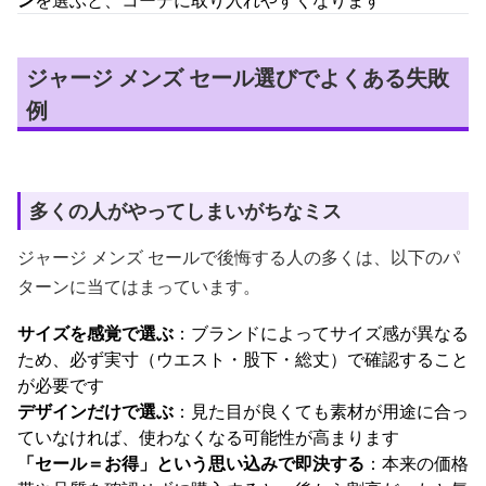
ン
を選ぶと、コーデに取り入れやすくなります
ジャージ メンズ セール選びでよくある失敗
例
多くの人がやってしまいがちなミス
ジャージ メンズ セールで後悔する人の多くは、以下のパ
ターンに当てはまっています。
サイズを感覚で選ぶ
：ブランドによってサイズ感が異なる
ため、必ず実寸（ウエスト・股下・総丈）で確認すること
が必要です
デザインだけで選ぶ
：見た目が良くても素材が用途に合っ
ていなければ、使わなくなる可能性が高まります
「セール＝お得」という思い込みで即決する
：本来の価格