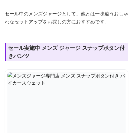
セール中のメンズジャージとして、他とは一味違うおしゃ
れなセットアップをお探しの方におすすめです。
セール実施中 メンズ ジャージ スナップボタン付
きパンツ