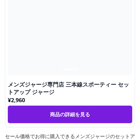
メンズジャージ専門店 三本線スポーティー セッ
トアップ ジャージ
¥
2,960
商品の詳細を見る
セール価格でお得に購入できるメンズジャージのセットア