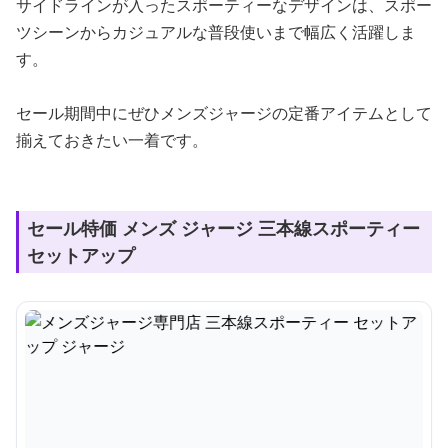
サイドラインが入ったスポーティーなデザインは、スポー
ツシーンからカジュアルな普段使いまで幅広く活躍しま
す。
セール期間中にぜひメンズジャージの定番アイテムとして
揃えておきたい一着です。
セール特価 メンズ ジャージ 三本線スポーティー
セットアップ