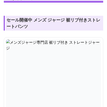
セール開催中 メンズ ジャージ 裾リブ付きストレ
ートパンツ