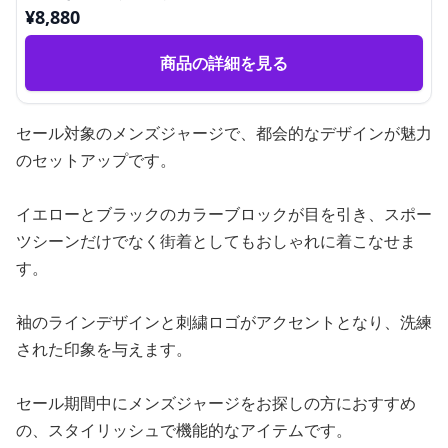
¥
8,880
商品の詳細を見る
セール対象のメンズジャージで、都会的なデザインが魅力
のセットアップです。
イエローとブラックのカラーブロックが目を引き、スポー
ツシーンだけでなく街着としてもおしゃれに着こなせま
す。
袖のラインデザインと刺繍ロゴがアクセントとなり、洗練
された印象を与えます。
セール期間中にメンズジャージをお探しの方におすすめ
の、スタイリッシュで機能的なアイテムです。