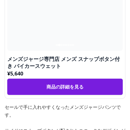
メンズジャージ専門店 メンズ スナップボタン付
き バイカースウェット
¥
5,640
商品の詳細を見る
セールで手に入れやすくなったメンズジャージパンツで
す。