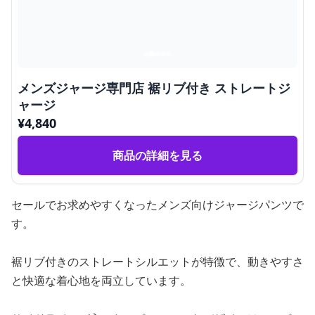
メンズジャージ専門店 裾リブ付き ストレートジ
ャージ
¥
4,840
商品の詳細を見る
セールでお求めやすくなったメンズ向けジャージパンツで
す。
裾リブ付きのストレートシルエットが特徴で、動きやすさ
と快適な着心地を両立しています。