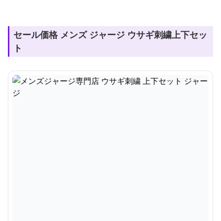
セール価格 メンズ ジャージ ウサギ刺繍上下セッ
ト