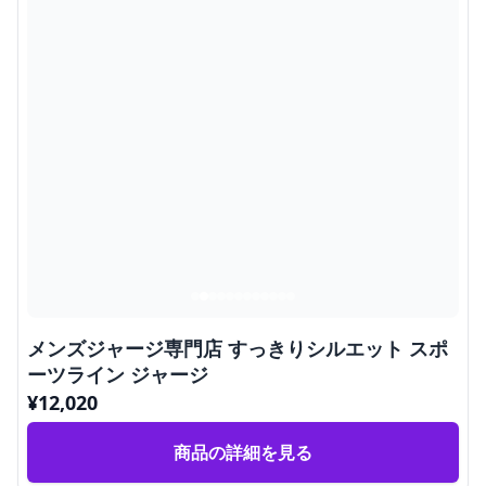
メンズジャージ専門店 すっきりシルエット スポ
ーツライン ジャージ
¥
12,020
商品の詳細を見る