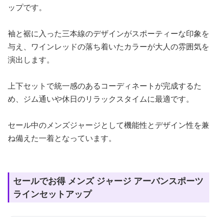
ップです。
袖と裾に入った三本線のデザインがスポーティーな印象を
与え、ワインレッドの落ち着いたカラーが大人の雰囲気を
演出します。
上下セットで統一感のあるコーディネートが完成するた
め、ジム通いや休日のリラックスタイムに最適です。
セール中のメンズジャージとして機能性とデザイン性を兼
ね備えた一着となっています。
セールでお得 メンズ ジャージ アーバンスポーツ
ラインセットアップ