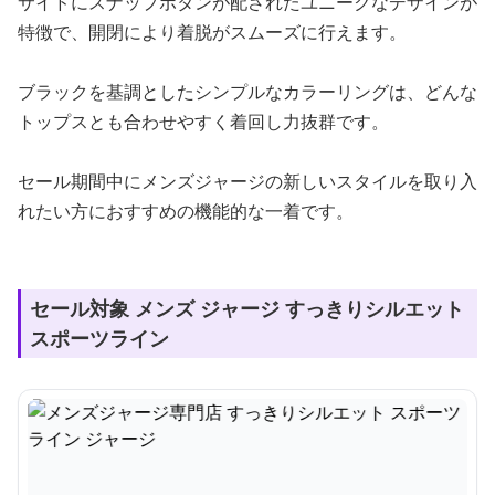
サイドにスナップボタンが配されたユニークなデザインが
特徴で、開閉により着脱がスムーズに行えます。
ブラックを基調としたシンプルなカラーリングは、どんな
トップスとも合わせやすく着回し力抜群です。
セール期間中にメンズジャージの新しいスタイルを取り入
れたい方におすすめの機能的な一着です。
セール対象 メンズ ジャージ すっきりシルエット
スポーツライン