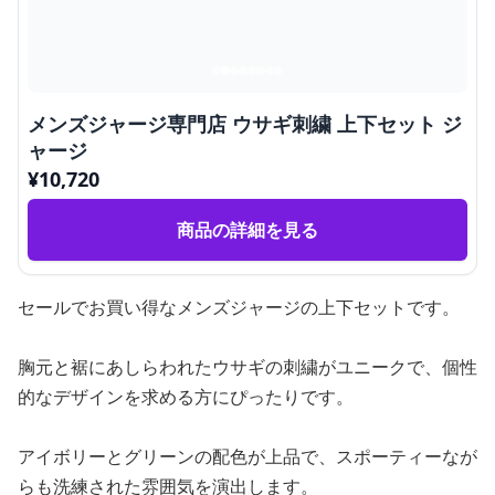
メンズジャージ専門店 ウサギ刺繍 上下セット ジ
ャージ
¥
10,720
商品の詳細を見る
セールでお買い得なメンズジャージの上下セットです。
胸元と裾にあしらわれたウサギの刺繍がユニークで、個性
的なデザインを求める方にぴったりです。
アイボリーとグリーンの配色が上品で、スポーティーなが
らも洗練された雰囲気を演出します。