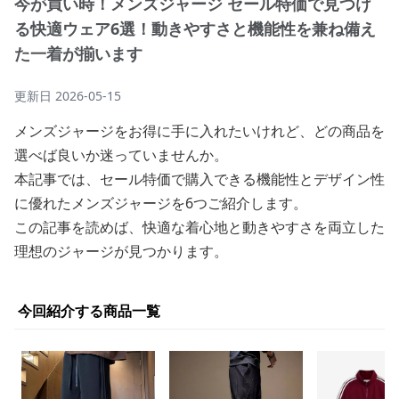
今が買い時！メンズジャージ セール特価で見つけ
る快適ウェア6選！動きやすさと機能性を兼ね備え
た一着が揃います
更新日
2026-05-15
メンズジャージをお得に手に入れたいけれど、どの商品を
選べば良いか迷っていませんか。
本記事では、セール特価で購入できる機能性とデザイン性
に優れたメンズジャージを6つご紹介します。
この記事を読めば、快適な着心地と動きやすさを両立した
理想のジャージが見つかります。
今回紹介する商品一覧