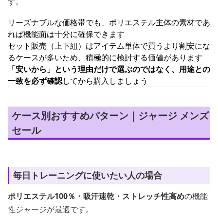
す。
リーズナブルな価格帯でも、ポリエステル主体の素材であ
れば機能面は十分に確保できます
セット販売（上下組）はアイテム単体で買うより割安にな
るケースが多いため、積極的に検討する価値があります
「安いから」という理由だけで選ぶのではなく、用途との
一致を必ず確認
してから購入しましょう
ケース別おすすめパターン｜ジャージ メンズ
セール
毎日トレーニングに使いたい人の場合
ポリエステル100％・吸汗速乾・ストレッチ性高め
の機能
性ジャージが最適です。