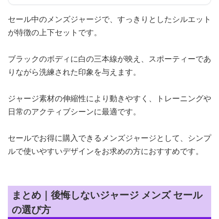
セール中のメンズジャージで、すっきりとしたシルエット
が特徴の上下セットです。
ブラックのボディに白の三本線が映え、スポーティーであ
りながら洗練された印象を与えます。
ジャージ素材の伸縮性により動きやすく、トレーニングや
日常のアクティブシーンに最適です。
セールでお得に購入できるメンズジャージとして、シンプ
ルで使いやすいデザインをお求めの方におすすめです。
まとめ｜後悔しないジャージ メンズ セール
の選び方