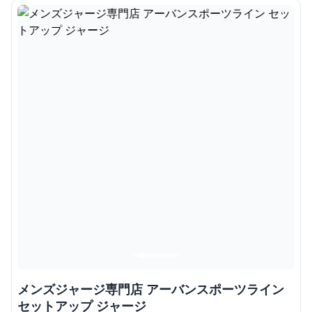
メンズジャージ専門店 アーバンスポーツライン
セットアップ ジャージ