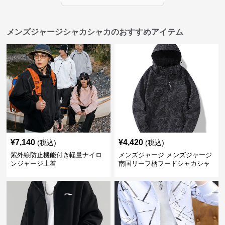
メンズジャージシャカシャカのおすすめアイテム
¥
7,140
¥
4,420
(税込)
(税込)
紫外線防止機能付き軽量ナイロ
メンズジャージ メンズジャージ
ンジャージ上着
南国リーフ柄フードシャカシャ
カジャージ