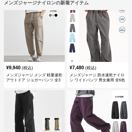
メンズジャージナイロンの新着アイテム
¥
9,940
¥
7,480
(税込)
(税込)
メンズジャージ メンズ 軽量速乾
メンズジャージ 防水速乾ナイロ
アウトドア ジョガーパンツ 全3
ン ワイドパンツ 男女兼用 全6色
色