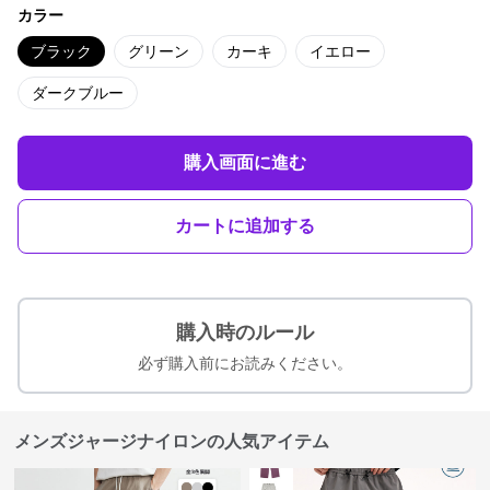
カラー
ブラック
グリーン
カーキ
イエロー
ダークブルー
購入画面に進む
カートに追加する
購入時のルール
必ず購入前にお読みください。
メンズジャージナイロンの人気アイテム