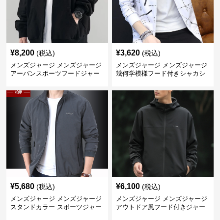
¥
8,200
¥
3,620
(税込)
(税込)
メンズジャージ メンズジャージ
メンズジャージ メンズジャージ
アーバンスポーツフードジャー
幾何学模様フード付きシャカシ
ジ
ャカ
¥
5,680
¥
6,100
(税込)
(税込)
メンズジャージ メンズジャージ
メンズジャージ メンズジャージ
スタンドカラー スポーツジャー
アウトドア風フード付きジャー
ジ
ジ