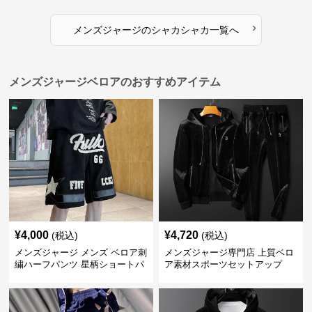
›
メンズジャージ
の
シャカシャカ
一覧へ
メンズジャージベロアのおすすめアイテム
¥
4,000
¥
4,720
(税込)
(税込)
メンズジャージ メンズ ベロア刺
メンズジャージ専門店 上質ベロ
繍ハーフパンツ 星柄ショートパ
ア素材スポーツセットアップ
ンツ