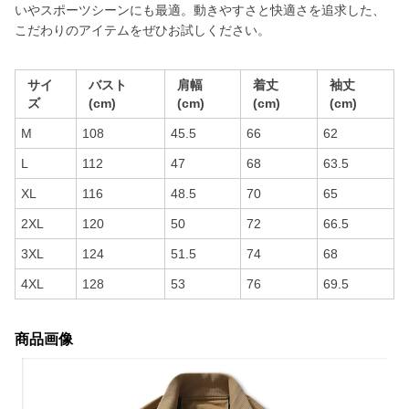
いやスポーツシーンにも最適。動きやすさと快適さを追求した、
こだわりのアイテムをぜひお試しください。
サイ
バスト
肩幅
着丈
袖丈
ズ
(cm)
(cm)
(cm)
(cm)
M
108
45.5
66
62
L
112
47
68
63.5
XL
116
48.5
70
65
2XL
120
50
72
66.5
3XL
124
51.5
74
68
4XL
128
53
76
69.5
商品画像