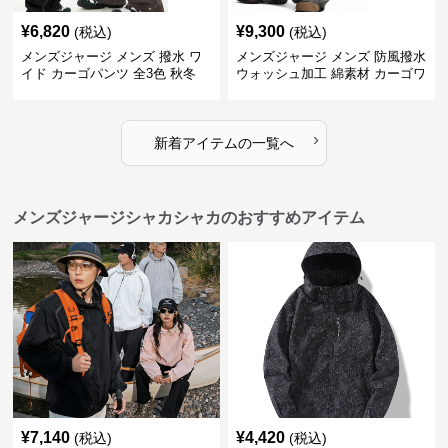
¥
6,820
¥
9,300
(税込)
(税込)
メンズジャージ メンズ 撥水 ワ
メンズジャージ メンズ 防風撥水
イド カーゴパンツ 全3色 秋冬
ウォッシュ加工 綿素材 カーゴワ
イドパンツ
›
新着アイテムの一覧へ
メンズジャージシャカシャカのおすすめアイテム
¥
7,140
¥
4,420
(税込)
(税込)