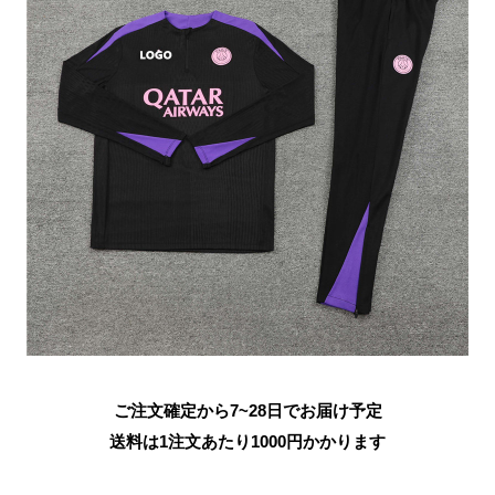
ご注文確定から7~28日でお届け予定
送料は1注文あたり
1000
円かかります