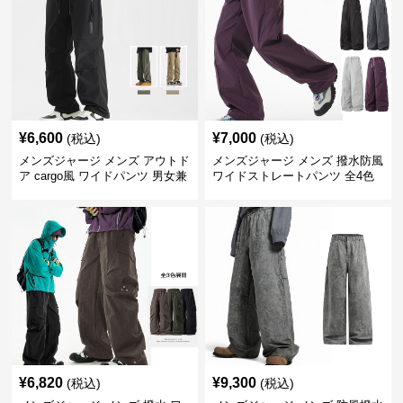
¥
6,600
¥
7,000
(税込)
(税込)
メンズジャージ メンズ アウトド
メンズジャージ メンズ 撥水防風
ア cargo風 ワイドパンツ 男女兼
ワイドストレートパンツ 全4色
用 全4色 2025新作
¥
6,820
¥
9,300
(税込)
(税込)