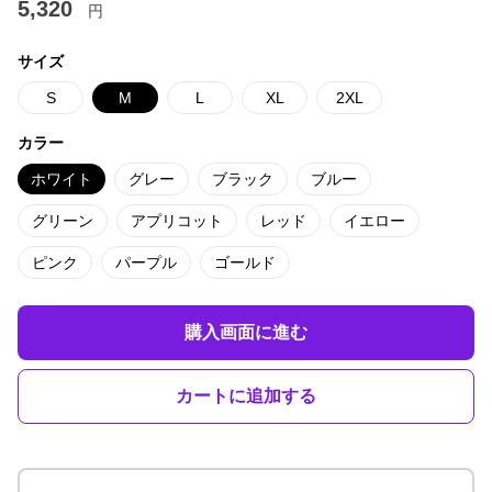
5,320
円
サイズ
S
M
L
XL
2XL
カラー
ホワイト
グレー
ブラック
ブルー
グリーン
アプリコット
レッド
イエロー
ピンク
パープル
ゴールド
購入画面に進む
カートに追加する