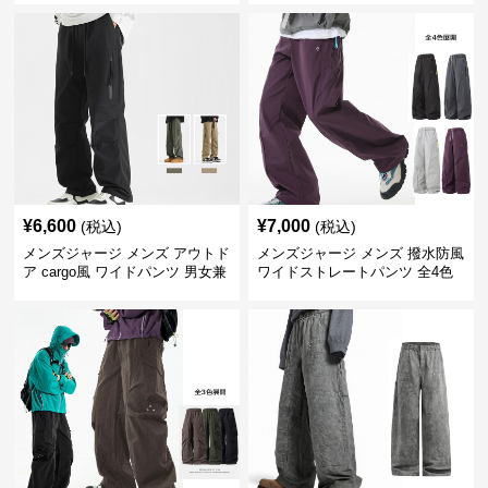
¥
6,600
¥
7,000
(税込)
(税込)
メンズジャージ メンズ アウトド
メンズジャージ メンズ 撥水防風
ア cargo風 ワイドパンツ 男女兼
ワイドストレートパンツ 全4色
用 全4色 2025新作