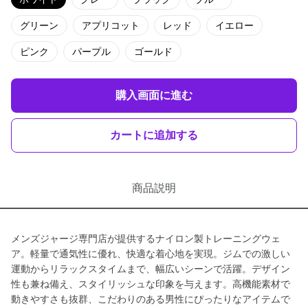
グリーン
アプリコット
レッド
イエロー
ピンク
パープル
ゴールド
購入画面に進む
カートに追加する
商品説明
メンズジャージ専門店が提供するナイロン製トレーニングウェ
ア。軽量で通気性に優れ、快適な着心地を実現。ジムでの激しい
運動からリラックスタイムまで、幅広いシーンで活躍。デザイン
性も兼ね備え、スタイリッシュな印象を与えます。高機能素材で
動きやすさも抜群、こだわりのある男性にぴったりなアイテムで