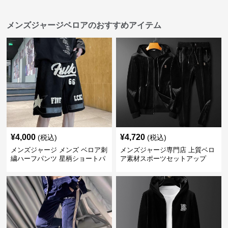
メンズジャージベロアのおすすめアイテム
¥
4,000
¥
4,720
(税込)
(税込)
メンズジャージ メンズ ベロア刺
メンズジャージ専門店 上質ベロ
繍ハーフパンツ 星柄ショートパ
ア素材スポーツセットアップ
ンツ