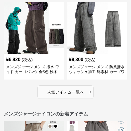
¥
6,820
¥
9,300
(税込)
(税込)
メンズジャージ メンズ 撥水 ワ
メンズジャージ メンズ 防風撥水
イド カーゴパンツ 全3色 秋冬
ウォッシュ加工 綿素材 カーゴワ
イドパンツ
›
人気アイテム一覧へ
メンズジャージナイロンの新着アイテム