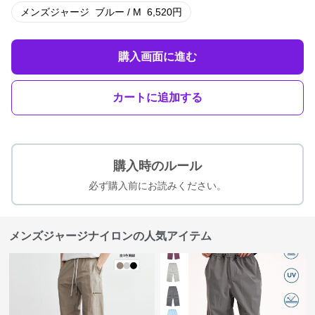
メンズジャージ
ブルー / M
6,520
円
購入画面に進む
カートに追加する
購入時のルール
必ず購入前にお読みください。
メンズジャージナイロンの人気アイテム