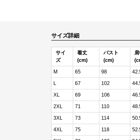
サイズ詳細
サイ
着丈
バスト
肩
ズ
(cm)
(cm)
(c
M
65
98
42.
L
67
102
44.
XL
69
106
46.
2XL
71
110
48.
3XL
73
114
50.
4XL
75
118
52.