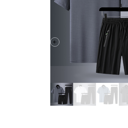
Previous slide