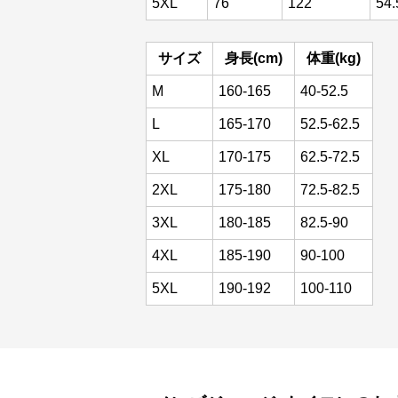
5XL
76
122
54.
サイズ
身長(cm)
体重(kg)
M
160-165
40-52.5
L
165-170
52.5-62.5
XL
170-175
62.5-72.5
2XL
175-180
72.5-82.5
3XL
180-185
82.5-90
4XL
185-190
90-100
5XL
190-192
100-110