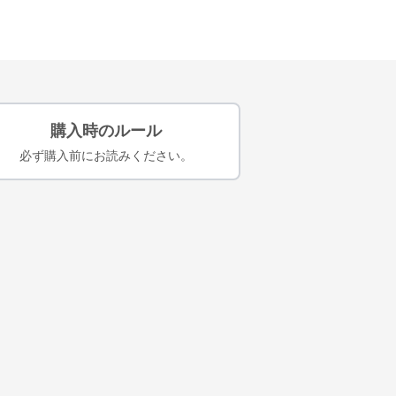
購入時のルール
必ず購入前にお読みください。