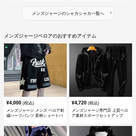
›
メンズジャージ
の
シャカシャカ
一覧へ
メンズジャージベロアのおすすめアイテム
¥
4,000
¥
4,720
(税込)
(税込)
メンズジャージ メンズ ベロア刺
メンズジャージ専門店 上質ベロ
繍ハーフパンツ 星柄ショートパ
ア素材スポーツセットアップ
ンツ