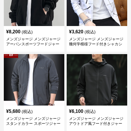
¥
8,200
¥
3,620
(税込)
(税込)
メンズジャージ メンズジャージ
メンズジャージ メンズジャージ
アーバンスポーツフードジャー
幾何学模様フード付きシャカシ
ジ
ャカ
¥
5,680
¥
6,100
(税込)
(税込)
メンズジャージ メンズジャージ
メンズジャージ メンズジャージ
スタンドカラー スポーツジャー
アウトドア風フード付きジャー
ジ
ジ