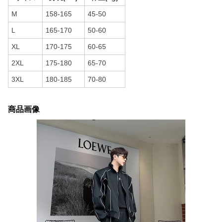
M
158-165
45-50
L
165-170
50-60
XL
170-175
60-65
2XL
175-180
65-70
3XL
180-185
70-80
商品画像