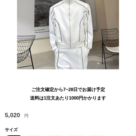
ご注文確定から7~28日でお届け予定
送料は1注文あたり
1000
円かかります
5,020
円
サイズ