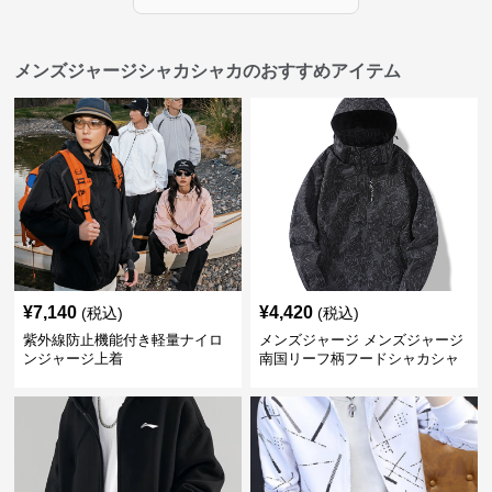
メンズジャージシャカシャカのおすすめアイテム
¥
7,140
¥
4,420
(税込)
(税込)
紫外線防止機能付き軽量ナイロ
メンズジャージ メンズジャージ
ンジャージ上着
南国リーフ柄フードシャカシャ
カジャージ