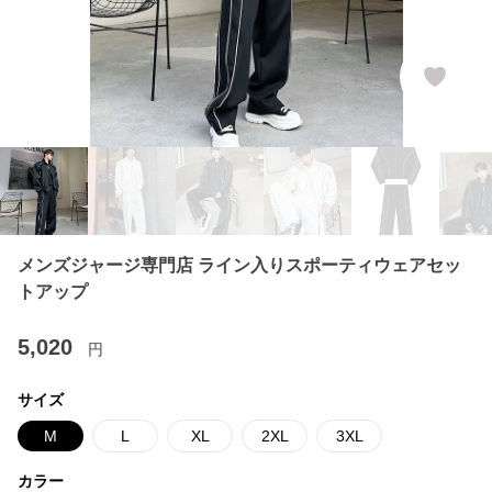
メンズジャージ専門店 ライン入りスポーティウェアセッ
トアップ
5,020
円
サイズ
M
L
XL
2XL
3XL
カラー