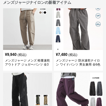
メンズジャージナイロンの新着アイテム
¥
9,940
¥
7,480
(税込)
(税込)
メンズジャージ メンズ 軽量速乾
メンズジャージ 防水速乾ナイロ
アウトドア ジョガーパンツ 全3
ン ワイドパンツ 男女兼用 全6色
色