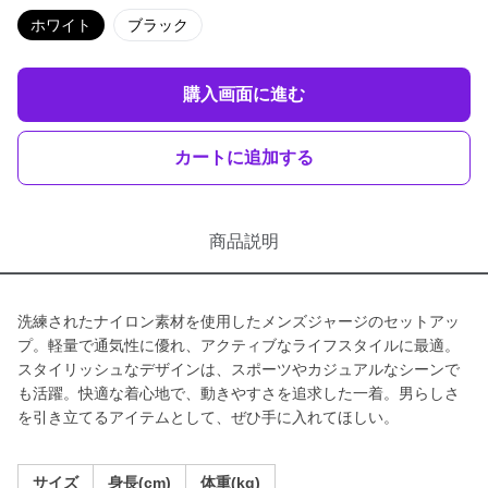
ホワイト
ブラック
購入画面に進む
カートに追加する
商品説明
洗練されたナイロン素材を使用したメンズジャージのセットアッ
プ。軽量で通気性に優れ、アクティブなライフスタイルに最適。
スタイリッシュなデザインは、スポーツやカジュアルなシーンで
も活躍。快適な着心地で、動きやすさを追求した一着。男らしさ
を引き立てるアイテムとして、ぜひ手に入れてほしい。
サイズ
身長(cm)
体重(kg)