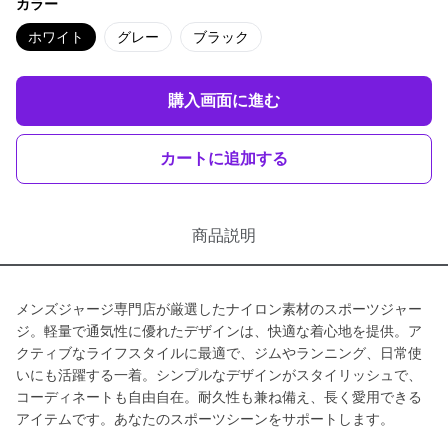
カラー
ホワイト
グレー
ブラック
購入画面に進む
カートに追加する
商品説明
メンズジャージ専門店が厳選したナイロン素材のスポーツジャー
ジ。軽量で通気性に優れたデザインは、快適な着心地を提供。ア
クティブなライフスタイルに最適で、ジムやランニング、日常使
いにも活躍する一着。シンプルなデザインがスタイリッシュで、
コーディネートも自由自在。耐久性も兼ね備え、長く愛用できる
アイテムです。あなたのスポーツシーンをサポートします。