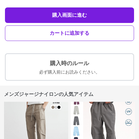
購入画面に進む
カートに追加する
購入時のルール
必ず購入前にお読みください。
メンズジャージナイロンの人気アイテム