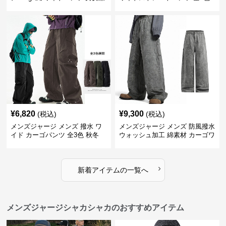
用 全4色 2025新作
¥
6,820
¥
9,300
(税込)
(税込)
メンズジャージ メンズ 撥水 ワ
メンズジャージ メンズ 防風撥水
イド カーゴパンツ 全3色 秋冬
ウォッシュ加工 綿素材 カーゴワ
イドパンツ
›
新着アイテムの一覧へ
メンズジャージシャカシャカのおすすめアイテム