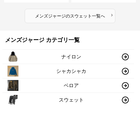
›
メンズジャージ
の
スウェット
一覧へ
メンズジャージ カテゴリ一覧
ナイロン
シャカシャカ
ベロア
スウェット