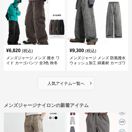
¥
6,820
¥
9,300
(税込)
(税込)
メンズジャージ メンズ 撥水 ワ
メンズジャージ メンズ 防風撥水
イド カーゴパンツ 全3色 秋冬
ウォッシュ加工 綿素材 カーゴワ
イドパンツ
›
人気アイテム一覧へ
メンズジャージナイロンの新着アイテム