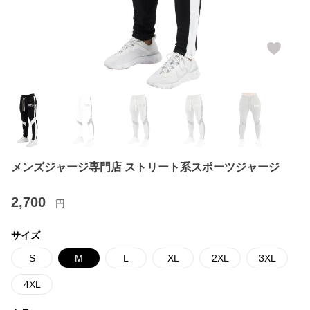
メンズジャージ専門店 ストリート系スポーツジャージ
2,700
円
サイズ
S
M
L
XL
2XL
3XL
4XL