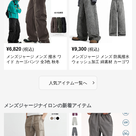
¥
6,820
¥
9,300
(税込)
(税込)
メンズジャージ メンズ 撥水 ワ
メンズジャージ メンズ 防風撥水
イド カーゴパンツ 全3色 秋冬
ウォッシュ加工 綿素材 カーゴワ
イドパンツ
›
人気アイテム一覧へ
メンズジャージナイロンの新着アイテム