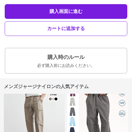
購入画面に進む
カートに追加する
購入時のルール
必ず購入前にお読みください。
メンズジャージナイロンの人気アイテム