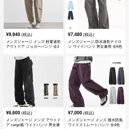
¥
9,940
¥
7,480
(税込)
(税込)
メンズジャージ メンズ 軽量速乾
メンズジャージ 防水速乾ナイロ
アウトドア ジョガーパンツ 全3
ン ワイドパンツ 男女兼用 全6色
色
¥
6,600
¥
7,000
(税込)
(税込)
メンズジャージ メンズ アウトド
メンズジャージ メンズ 撥水防風
ア cargo風 ワイドパンツ 男女兼
ワイドストレートパンツ 全4色