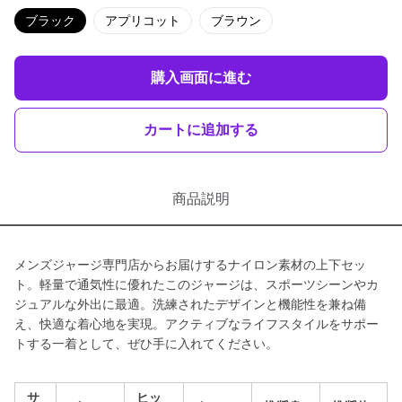
ブラック
アプリコット
ブラウン
購入画面に進む
カートに追加する
商品説明
メンズジャージ専門店からお届けするナイロン素材の上下セッ
ト。軽量で通気性に優れたこのジャージは、スポーツシーンやカ
ジュアルな外出に最適。洗練されたデザインと機能性を兼ね備
え、快適な着心地を実現。アクティブなライフスタイルをサポー
トする一着として、ぜひ手に入れてください。
サ
ヒッ