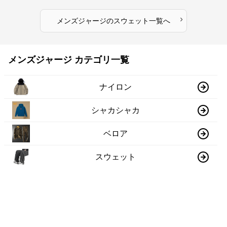
›
メンズジャージ
の
スウェット
一覧へ
メンズジャージ カテゴリ一覧
ナイロン
シャカシャカ
ベロア
スウェット