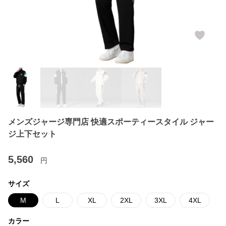
メンズジャージ専門店 快適スポーティースタイル ジャー
ジ上下セット
5,560
円
サイズ
M
L
XL
2XL
3XL
4XL
カラー