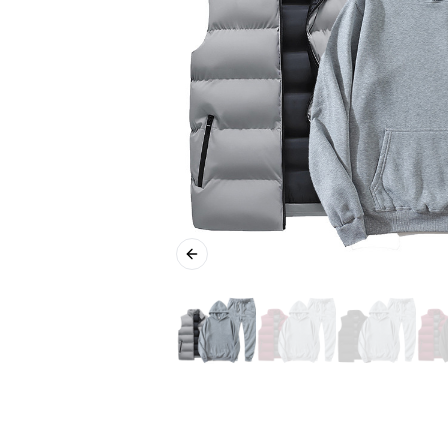
Previous slide