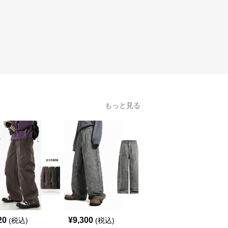
もっと見る
20
¥
9,300
¥
5,620
(税込)
(税込)
(税込)