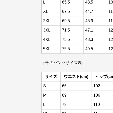
L
65.5
43.5
10
XL
67.5
44.7
11
2XL
69.5
45.9
11
3XL
71.5
47.1
12
4XL
73.5
48.3
12
5XL
75.5
49.5
12
下部のパンツサイズ表:
サイズ
ウエスト(cm)
ヒップ(cm
S
66
102
M
69
106
L
72
110