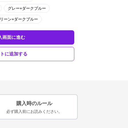
グレー+ダークブルー
リーン+ダークブルー
入画面に進む
トに追加する
購入時のルール
必ず購入前にお読みください。