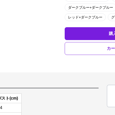
ダークブルー+ダークブルー
レッド+ダークブルー
グ
購
カー
バスト(cm)
4