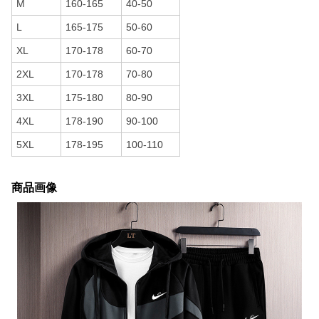
M
160-165
40-50
L
165-175
50-60
XL
170-178
60-70
2XL
170-178
70-80
3XL
175-180
80-90
4XL
178-190
90-100
5XL
178-195
100-110
商品画像