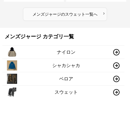
›
メンズジャージ
の
スウェット
一覧へ
メンズジャージ カテゴリ一覧
ナイロン
シャカシャカ
ベロア
スウェット