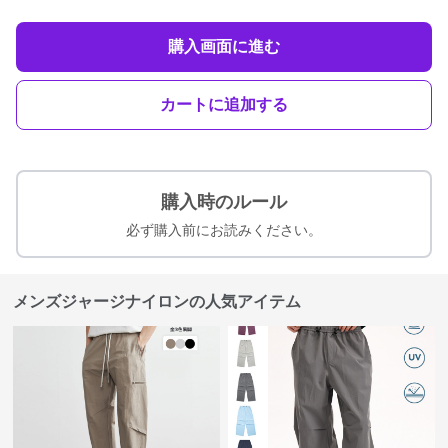
購入画面に進む
カートに追加する
購入時のルール
必ず購入前にお読みください。
メンズジャージナイロンの人気アイテム