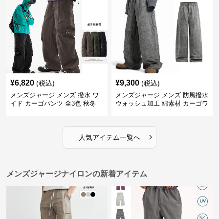
¥
6,820
¥
9,300
(税込)
(税込)
メンズジャージ メンズ 撥水 ワ
メンズジャージ メンズ 防風撥水
イド カーゴパンツ 全3色 秋冬
ウォッシュ加工 綿素材 カーゴワ
イドパンツ
›
人気アイテム一覧へ
メンズジャージナイロンの新着アイテム