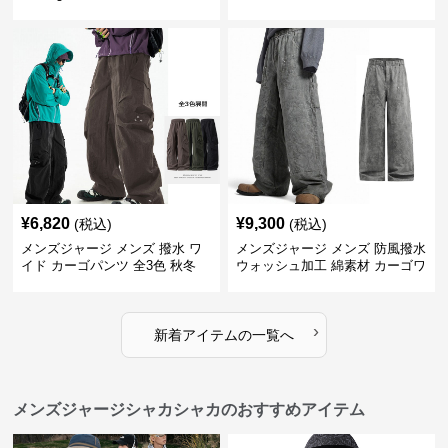
用 全4色 2025新作
¥
6,820
¥
9,300
(税込)
(税込)
メンズジャージ メンズ 撥水 ワ
メンズジャージ メンズ 防風撥水
イド カーゴパンツ 全3色 秋冬
ウォッシュ加工 綿素材 カーゴワ
イドパンツ
›
新着アイテムの一覧へ
メンズジャージシャカシャカのおすすめアイテム