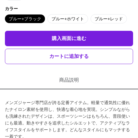
カラー
ブルー+ブラック
ブルー+ホワイト
ブルー+レッド
購入画面に進む
カートに追加する
商品説明
メンズジャージ専門店が誇る定番アイテム。軽量で通気性に優れ
たナイロン素材を使用し、快適な着心地を実現。シンプルながら
も洗練されたデザインは、スポーツシーンはもちろん、普段使い
にも最適。動きやすさを追求したシルエットで、アクティブなラ
イフスタイルをサポートします。どんなスタイルにもマッチする
一着です。