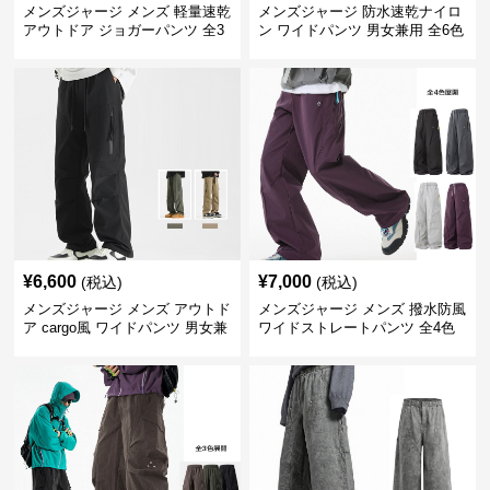
メンズジャージ メンズ 軽量速乾
メンズジャージ 防水速乾ナイロ
アウトドア ジョガーパンツ 全3
ン ワイドパンツ 男女兼用 全6色
色
¥
6,600
¥
7,000
(税込)
(税込)
メンズジャージ メンズ アウトド
メンズジャージ メンズ 撥水防風
ア cargo風 ワイドパンツ 男女兼
ワイドストレートパンツ 全4色
用 全4色 2025新作