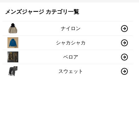
メンズジャージ カテゴリ一覧
ナイロン
シャカシャカ
ベロア
スウェット