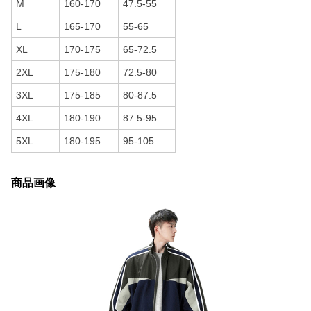
M
160-170
47.5-55
L
165-170
55-65
XL
170-175
65-72.5
2XL
175-180
72.5-80
3XL
175-185
80-87.5
4XL
180-190
87.5-95
5XL
180-195
95-105
商品画像