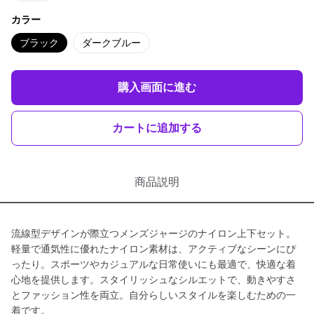
カラー
ブラック
ダークブルー
購入画面に進む
カートに追加する
商品説明
流線型デザインが際立つメンズジャージのナイロン上下セット。
軽量で通気性に優れたナイロン素材は、アクティブなシーンにぴ
ったり。スポーツやカジュアルな日常使いにも最適で、快適な着
心地を提供します。スタイリッシュなシルエットで、動きやすさ
とファッション性を両立。自分らしいスタイルを楽しむための一
着です。