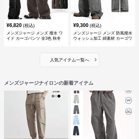
¥
6,820
¥
9,300
(税込)
(税込)
メンズジャージ メンズ 撥水 ワ
メンズジャージ メンズ 防風撥水
イド カーゴパンツ 全3色 秋冬
ウォッシュ加工 綿素材 カーゴワ
イドパンツ
›
人気アイテム一覧へ
メンズジャージナイロンの新着アイテム