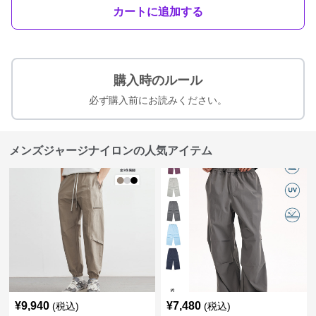
カートに追加する
購入時のルール
必ず購入前にお読みください。
メンズジャージナイロンの人気アイテム
¥
9,940
¥
7,480
(税込)
(税込)