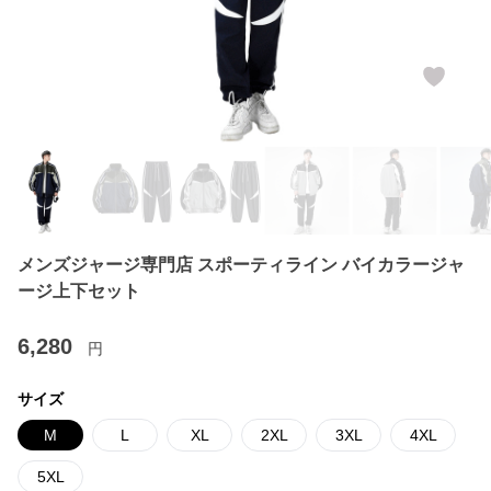
メンズジャージ専門店 スポーティライン バイカラージャ
ージ上下セット
6,280
円
サイズ
M
L
XL
2XL
3XL
4XL
5XL