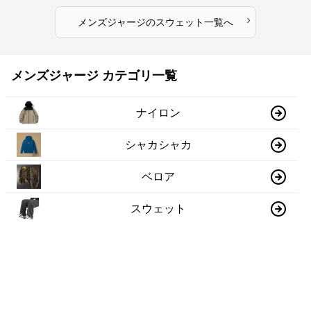
›
メンズジャージ
の
スウェット
一覧へ
メンズジャージ カテゴリ一覧
ナイロン
シャカシャカ
ベロア
スウェット