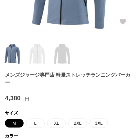
メンズジャージ専門店 軽量ストレッチランニングパーカ
ー
4,380
円
サイズ
M
L
XL
2XL
3XL
カラー