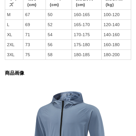
ズ
(cm)
(cm)
(cm)
(kg)
M
67
50
160-165
100-120
L
69
52
165-170
120-140
XL
71
54
170-175
140-160
2XL
73
56
175-180
160-180
3XL
75
58
180-185
180-200
商品画像