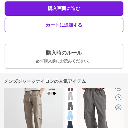
購入画面に進む
カートに追加する
購入時のルール
必ず購入前にお読みください。
メンズジャージナイロンの人気アイテム