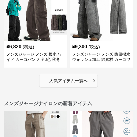
¥
6,820
¥
9,300
(税込)
(税込)
メンズジャージ メンズ 撥水 ワ
メンズジャージ メンズ 防風撥水
イド カーゴパンツ 全3色 秋冬
ウォッシュ加工 綿素材 カーゴワ
イドパンツ
›
人気アイテム一覧へ
メンズジャージナイロンの新着アイテム