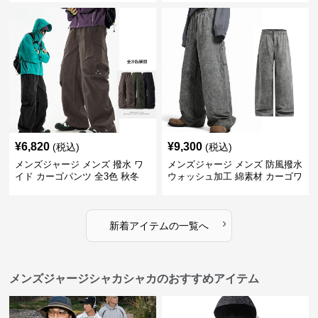
¥
6,820
¥
9,300
(税込)
(税込)
メンズジャージ メンズ 撥水 ワ
メンズジャージ メンズ 防風撥水
イド カーゴパンツ 全3色 秋冬
ウォッシュ加工 綿素材 カーゴワ
イドパンツ
›
新着アイテムの一覧へ
メンズジャージシャカシャカのおすすめアイテム