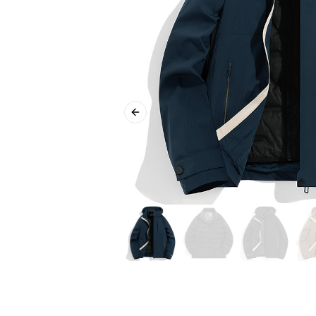
Previous slide