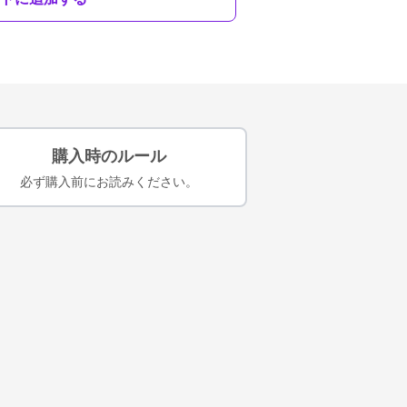
購入時のルール
必ず購入前にお読みください。