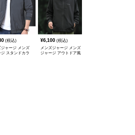
80
¥
6,100
¥
6,060
(税込)
(税込)
(税込)
ズジャージ メンズ
メンズジャージ メンズ
メンズジャージ メンズ
ージ スタンドカラ
ジャージ アウトドア風
ジャージ スタンドカラ
スポーツジャージ
フード付きジャージ
ーシャカシャカジャケッ
ト