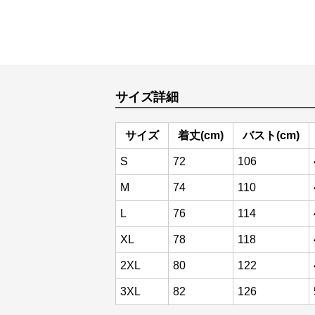
サイズ詳細
サイズ
着丈(cm)
バスト(cm)
S
72
106
M
74
110
L
76
114
XL
78
118
2XL
80
122
3XL
82
126