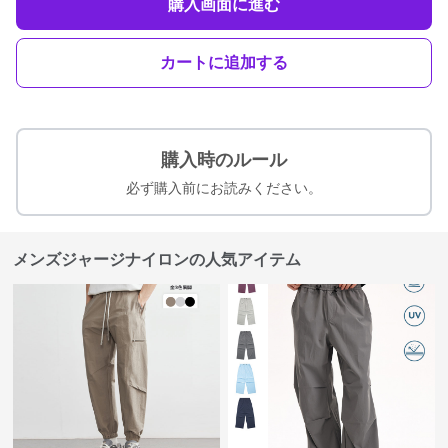
購入画面に進む
カートに追加する
購入時のルール
必ず購入前にお読みください。
メンズジャージナイロンの人気アイテム