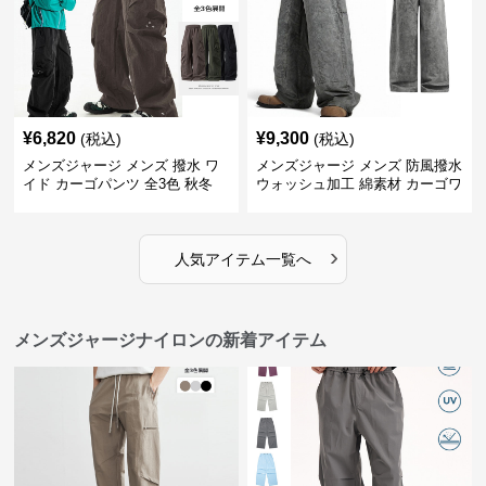
¥
6,820
¥
9,300
(税込)
(税込)
メンズジャージ メンズ 撥水 ワ
メンズジャージ メンズ 防風撥水
イド カーゴパンツ 全3色 秋冬
ウォッシュ加工 綿素材 カーゴワ
イドパンツ
›
人気アイテム一覧へ
メンズジャージナイロンの新着アイテム