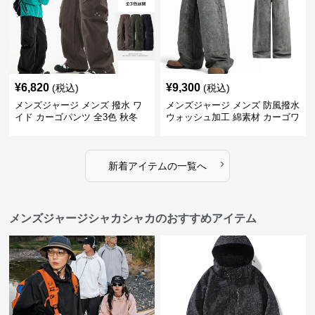
¥
6,820
¥
9,300
(税込)
(税込)
メンズジャージ メンズ 撥水 ワ
メンズジャージ メンズ 防風撥水
イド カーゴパンツ 全3色 秋冬
ウォッシュ加工 綿素材 カーゴワ
イドパンツ
›
新着アイテムの一覧へ
メンズジャージシャカシャカのおすすめアイテム