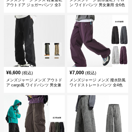
アウトドア ジョガーパンツ 全3
ン ワイドパンツ 男女兼用 全6色
色
¥
6,600
¥
7,000
(税込)
(税込)
メンズジャージ メンズ アウトド
メンズジャージ メンズ 撥水防風
ア cargo風 ワイドパンツ 男女兼
ワイドストレートパンツ 全4色
用 全4色 2025新作