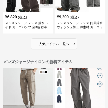
¥
6,820
¥
9,300
(税込)
(税込)
メンズジャージ メンズ 撥水 ワ
メンズジャージ メンズ 防風撥水
イド カーゴパンツ 全3色 秋冬
ウォッシュ加工 綿素材 カーゴワ
イドパンツ
›
人気アイテム一覧へ
メンズジャージナイロンの新着アイテム