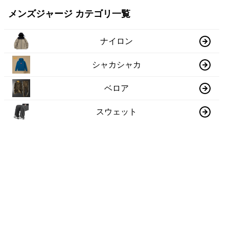
メンズジャージ カテゴリ一覧
ナイロン
シャカシャカ
ベロア
スウェット