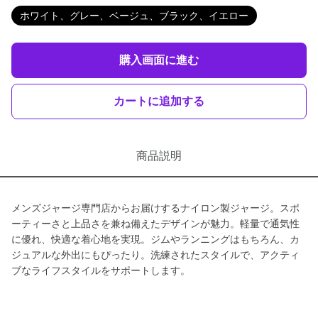
ホワイト、グレー、ベージュ、ブラック、イエロー
購入画面に進む
カートに追加する
商品説明
メンズジャージ専門店からお届けするナイロン製ジャージ。スポ
ーティーさと上品さを兼ね備えたデザインが魅力。軽量で通気性
に優れ、快適な着心地を実現。ジムやランニングはもちろん、カ
ジュアルな外出にもぴったり。洗練されたスタイルで、アクティ
ブなライフスタイルをサポートします。