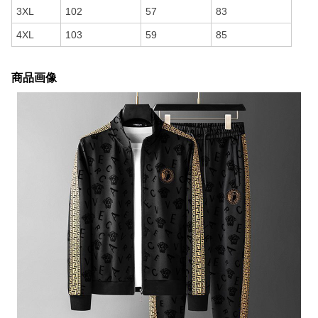
3XL
102
57
83
4XL
103
59
85
商品画像