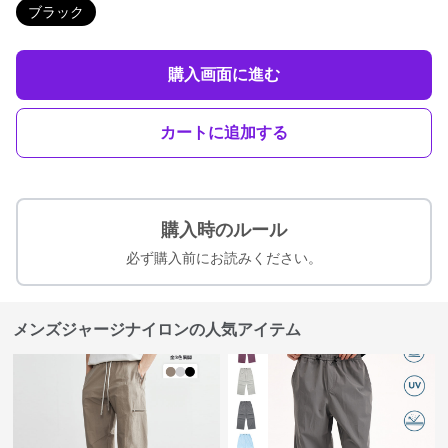
ブラック
購入画面に進む
カートに追加する
購入時のルール
必ず購入前にお読みください。
メンズジャージナイロンの人気アイテム