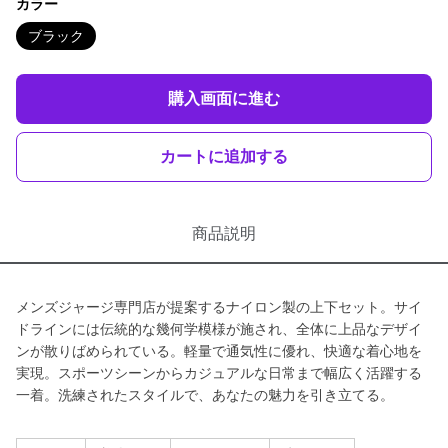
カラー
ブラック
購入画面に進む
カートに追加する
商品説明
メンズジャージ専門店が提案するナイロン製の上下セット。サイ
ドラインには伝統的な幾何学模様が施され、全体に上品なデザイ
ンが散りばめられている。軽量で通気性に優れ、快適な着心地を
実現。スポーツシーンからカジュアルな日常まで幅広く活躍する
一着。洗練されたスタイルで、あなたの魅力を引き立てる。