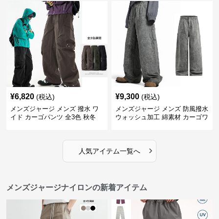
¥
6,820
¥
9,300
(税込)
(税込)
メンズジャージ メンズ 撥水 ワ
メンズジャージ メンズ 防風撥水
イド カーゴパンツ 全3色 秋冬
ウォッシュ加工 綿素材 カーゴワ
イドパンツ
›
人気アイテム一覧へ
メンズジャージナイロンの新着アイテム