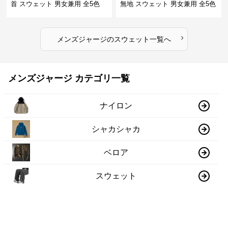
首 スウェット 男女兼用 全5色
無地 スウェット 男女兼用 全5色
2025新作
2025新作
›
メンズジャージ
の
スウェット
一覧へ
メンズジャージ カテゴリ一覧
ナイロン
シャカシャカ
ベロア
スウェット