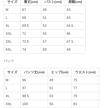
サイズ
着丈(cm)
バスト(cm)
肩幅(cm)
M
67
49
43
L
68
51
43
XL
69.5
53
44.5
XXL
71
55
46
3XL
72.5
57
47.5
4XL
74
59
49
パンツ
サイズ
パンツ丈(cm)
ヒップ(cm)
ウエスト(cm)
M
96
49
75
L
97
51
77
XL
98.5
53
79
XXL
100
55
81