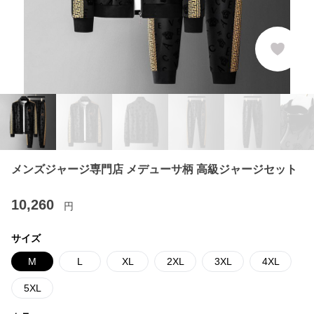
メンズジャージ専門店 メデューサ柄 高級ジャージセット
10,260
円
サイズ
M
L
XL
2XL
3XL
4XL
5XL