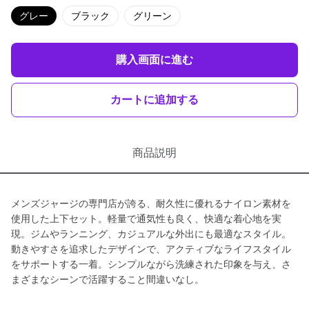
グレー
ブラック
グリーン
購入画面に進む
カートに追加する
商品説明
メンズジャージの専門店が誇る、耐久性に優れるナイロン素材を
使用した上下セット。軽量で通気性も良く、快適な着心地を実
現。ジムやランニング、カジュアルな外出にも最適なスタイル。
動きやすさを追求したデザインで、アクティブなライフスタイル
をサポートする一着。シンプルながら洗練された印象を与え、さ
まざまなシーンで活躍すること間違いなし。