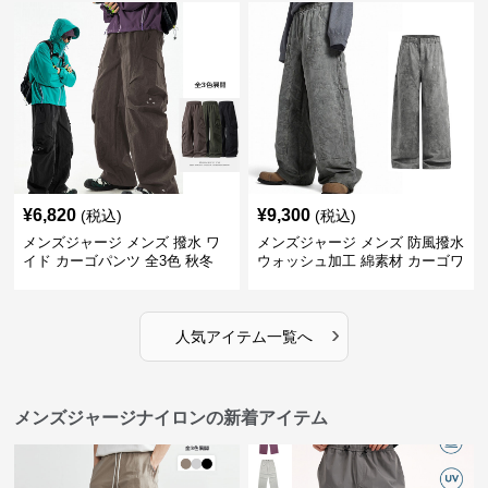
¥
6,820
¥
9,300
(税込)
(税込)
メンズジャージ メンズ 撥水 ワ
メンズジャージ メンズ 防風撥水
イド カーゴパンツ 全3色 秋冬
ウォッシュ加工 綿素材 カーゴワ
イドパンツ
›
人気アイテム一覧へ
メンズジャージナイロンの新着アイテム