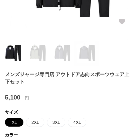
メンズジャージ専門店 アウトドア志向スポーツウェア上
下セット
5,100
円
サイズ
XL
2XL
3XL
4XL
カラー