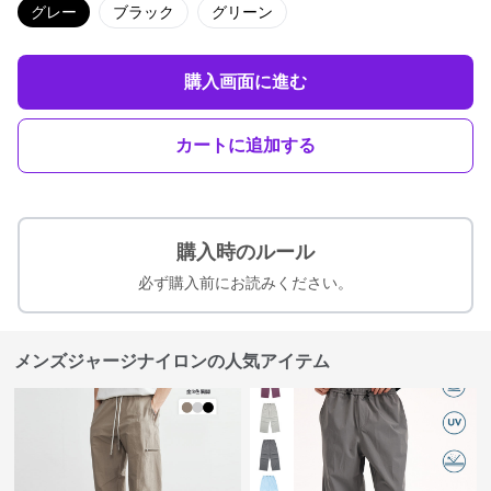
グレー
ブラック
グリーン
購入画面に進む
カートに追加する
購入時のルール
必ず購入前にお読みください。
メンズジャージナイロンの人気アイテム