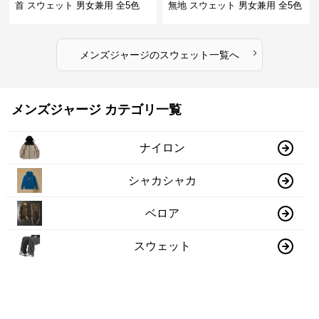
首 スウェット 男女兼用 全5色
無地 スウェット 男女兼用 全5色
2025新作
2025新作
›
メンズジャージ
の
スウェット
一覧へ
メンズジャージ カテゴリ一覧
ナイロン
シャカシャカ
ベロア
スウェット