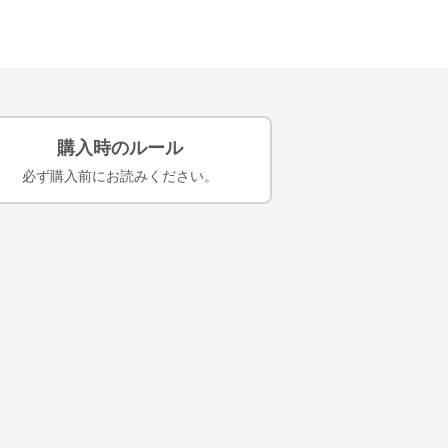
購入時のルール
必ず購入前にお読みください。