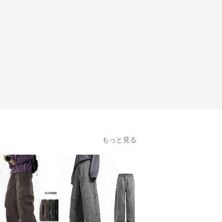
もっと見る