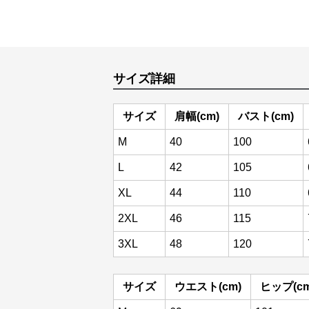
サイズ詳細
サイズ
肩幅(cm)
バスト(cm)
M
40
100
L
42
105
XL
44
110
2XL
46
115
3XL
48
120
サイズ
ウエスト(cm)
ヒップ(cm