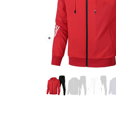
Previous slide