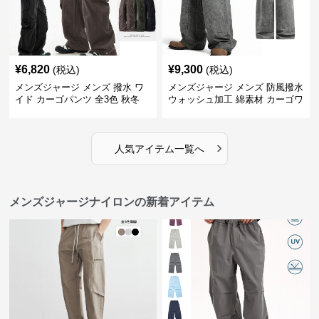
¥
6,820
¥
9,300
(税込)
(税込)
メンズジャージ メンズ 撥水 ワ
メンズジャージ メンズ 防風撥水
イド カーゴパンツ 全3色 秋冬
ウォッシュ加工 綿素材 カーゴワ
イドパンツ
›
人気アイテム一覧へ
メンズジャージナイロンの新着アイテム