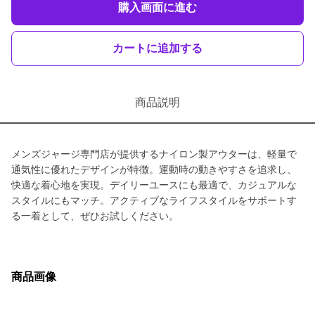
購入画面に進む
カートに追加する
商品説明
メンズジャージ専門店が提供するナイロン製アウターは、軽量で
通気性に優れたデザインが特徴。運動時の動きやすさを追求し、
快適な着心地を実現。デイリーユースにも最適で、カジュアルな
スタイルにもマッチ。アクティブなライフスタイルをサポートす
る一着として、ぜひお試しください。
商品画像