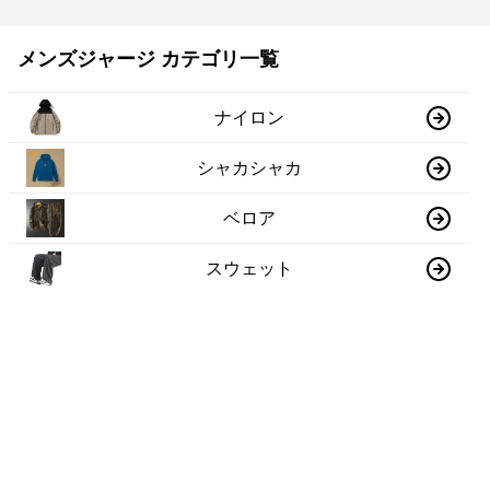
メンズジャージ カテゴリ一覧
ナイロン
シャカシャカ
ベロア
スウェット