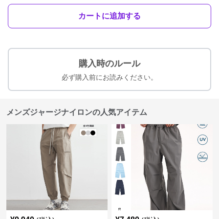
カートに追加する
購入時のルール
必ず購入前にお読みください。
メンズジャージナイロンの人気アイテム