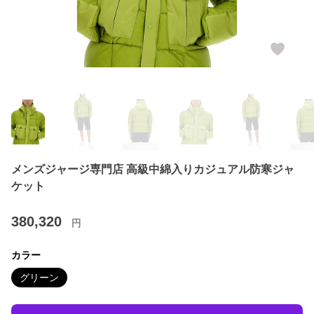
メンズジャージ専門店 高級中綿入りカジュアル防寒ジャ
ケット
380,320
円
カラー
グリーン