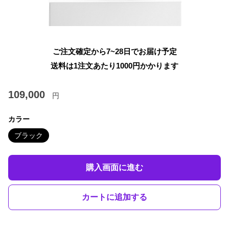
ご注文確定から7~28日でお届け予定
送料は1注文あたり
1000
円かかります
109,000
円
カラー
ブラック
購入画面に進む
カートに追加する