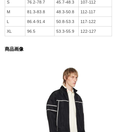
S
76.2-78.7
45.7-48.3
107-112
M
81.3-83.8
48.3-50.8
112-117
L
86.4-91.4
50.8-53.3
117-122
XL
96.5
53.3-55.9
122-127
商品画像