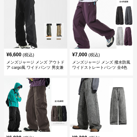
¥
6,600
¥
7,000
(税込)
(税込)
メンズジャージ メンズ アウトド
メンズジャージ メンズ 撥水防風
ア cargo風 ワイドパンツ 男女兼
ワイドストレートパンツ 全4色
用 全4色 2025新作