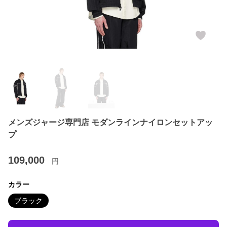
メンズジャージ専門店 モダンラインナイロンセットアッ
プ
109,000
円
カラー
ブラック