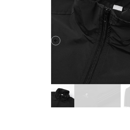
Previous slide