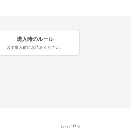
購入時のルール
必ず購入前にお読みください。
もっと見る