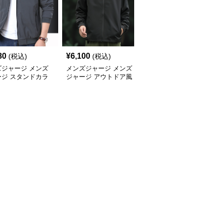
80
¥
6,100
¥
6,060
(税込)
(税込)
(税込)
ズジャージ メンズ
メンズジャージ メンズ
メンズジャージ メンズ
ージ スタンドカラ
ジャージ アウトドア風
ジャージ スタンドカラ
スポーツジャージ
フード付きジャージ
ーシャカシャカジャケッ
ト