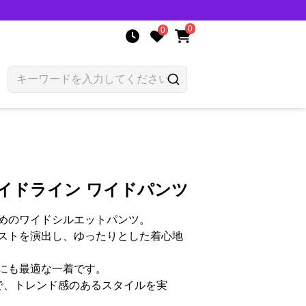
0
0
イドライン ワイドパンツ
めのワイドシルエットパンツ。
ストを演出し、ゆったりとした着心地
にも最適な一着です。
で、トレンド感のあるスタイルを実