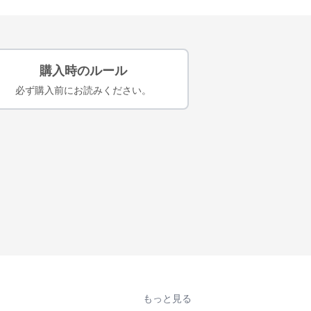
購入時のルール
必ず購入前にお読みください。
もっと見る