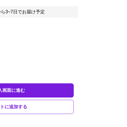
ら3~7日でお届け予定
入画面に進む
トに追加する