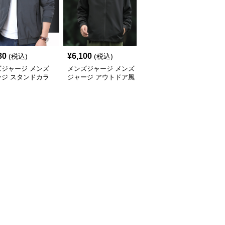
80
¥
6,100
¥
6,060
(税込)
(税込)
(税込)
ズジャージ メンズ
メンズジャージ メンズ
メンズジャージ メンズ
ージ スタンドカラ
ジャージ アウトドア風
ジャージ スタンドカラ
スポーツジャージ
フード付きジャージ
ーシャカシャカジャケッ
ト