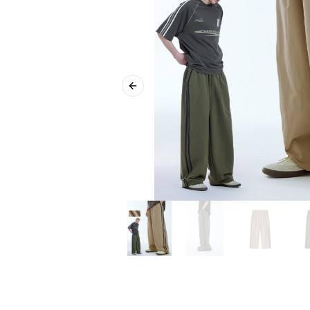
Previous slide