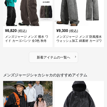
¥
6,820
¥
9,300
(税込)
(税込)
メンズジャージ メンズ 撥水 ワ
メンズジャージ メンズ 防風撥水
イド カーゴパンツ 全3色 秋冬
ウォッシュ加工 綿素材 カーゴワ
イドパンツ
›
新着アイテムの一覧へ
メンズジャージシャカシャカのおすすめアイテム