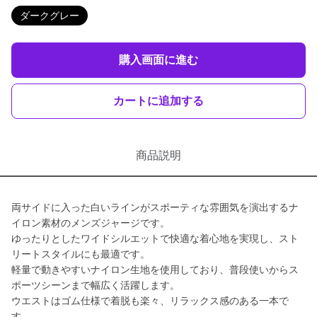
ダークグレー
購入画面に進む
カートに追加する
商品説明
両サイドに入った白いラインがスポーティな雰囲気を演出するナ
イロン素材のメンズジャージです。
ゆったりとしたワイドシルエットで快適な着心地を実現し、スト
リートスタイルにも最適です。
軽量で動きやすいナイロン生地を使用しており、普段使いからス
ポーツシーンまで幅広く活躍します。
ウエストはゴム仕様で着脱も楽々、リラックス感のある一本で
す。