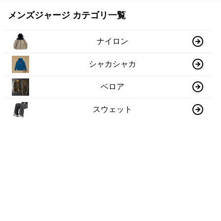
メンズジャージ カテゴリ一覧
ナイロン
シャカシャカ
ベロア
スウェット