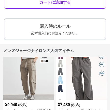
カートに追加する
購入時のルール
必ず購入前にお読みください。
メンズジャージナイロンの人気アイテム
¥
9,940
¥
7,480
(税込)
(税込)