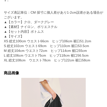
サイズ表記単位：CM 採寸に個人差があり1-2cm誤差がある場合が
ございます。
▲【カラー】クロ、ダークグレー
▲【素材】ナイロン、ポリエステル
▲【セット内容】ボトムス
▲【サイズ】
XS 総丈100cm ウエスト66cm ヒップ106cm 裾口51.2cm
S 総丈102cm ウエスト69cm ヒップ110cm 裾口53.5cm
M 総丈104cm ウエスト72cm ヒップ114cm 裾口55cm
L 総丈106cm ウエスト75cm ヒップ118cm 裾口56.5cm
XL 総丈108cm ウエスト78cm ヒップ122cm 裾口58cm
商品画像