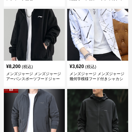
カジャージ
¥
8,200
¥
3,620
(税込)
(税込)
メンズジャージ メンズジャージ
メンズジャージ メンズジャージ
アーバンスポーツフードジャー
幾何学模様フード付きシャカシ
ジ
ャカ