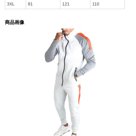
3XL
81
121
110
商品画像