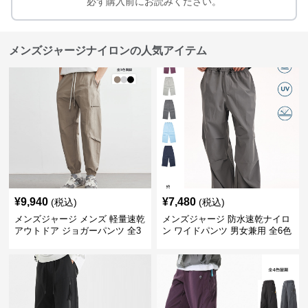
必ず購入前にお読みください。
メンズジャージナイロンの人気アイテム
¥
9,940
¥
7,480
(税込)
(税込)
メンズジャージ メンズ 軽量速乾
メンズジャージ 防水速乾ナイロ
アウトドア ジョガーパンツ 全3
ン ワイドパンツ 男女兼用 全6色
色