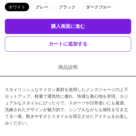
ホワイト
グレー
ブラック
ダークブルー
購入画面に進む
カートに追加する
商品説明
スタイリッシュなナイロン素材を使用したメンズジャージの上下
セットアップ。軽量で通気性に優れ、快適な着心地を実現。カジ
ュアルなスタイルにぴったりで、スポーツや日常使いにも最適。
洗練されたデザインが魅力的で、シンプルながらも個性を引き立
てる一着。動きやすさとスタイルを両立させたアイテムをお楽し
みください。