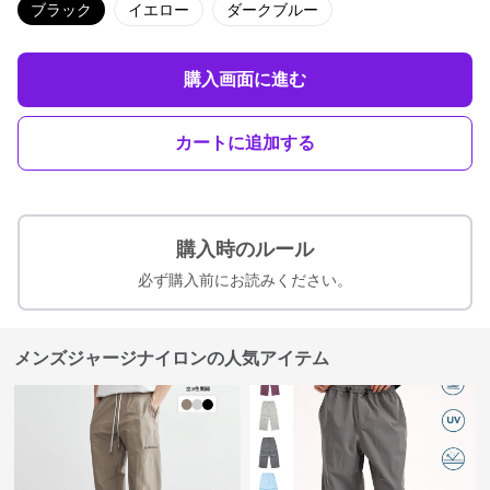
ブラック
イエロー
ダークブルー
購入画面に進む
カートに追加する
購入時のルール
必ず購入前にお読みください。
メンズジャージナイロンの人気アイテム