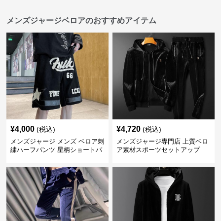
メンズジャージベロアのおすすめアイテム
¥
4,000
¥
4,720
(税込)
(税込)
メンズジャージ メンズ ベロア刺
メンズジャージ専門店 上質ベロ
繍ハーフパンツ 星柄ショートパ
ア素材スポーツセットアップ
ンツ