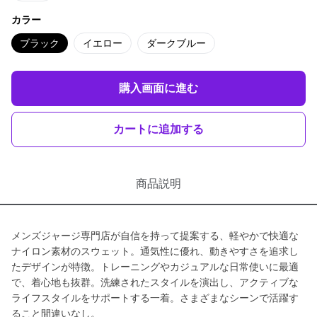
カラー
ブラック
イエロー
ダークブルー
購入画面に進む
カートに追加する
商品説明
メンズジャージ専門店が自信を持って提案する、軽やかで快適な
ナイロン素材のスウェット。通気性に優れ、動きやすさを追求し
たデザインが特徴。トレーニングやカジュアルな日常使いに最適
で、着心地も抜群。洗練されたスタイルを演出し、アクティブな
ライフスタイルをサポートする一着。さまざまなシーンで活躍す
ること間違いなし。