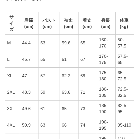
サ
肩幅
バスト
袖丈
着丈
身長
体重
イ
(cm)
(cm)
(cm)
(cm)
(cm)
(kg)
ズ
160-
50-
M
44.4
53
59.6
65
170
57.5
170-
57.5-
L
45.7
55
61
67
175
65
175-
65-
XL
47
57
62.2
69
180
72.5
180-
72.5-
2XL
48.3
59
63.6
71
185
82.5
185-
82.5-
3XL
49.6
61
65
73
190
95
190-
4XL
50.9
63
66
74
95-110
195
195-
110-