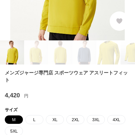
メンズジャージ専門店 スポーツウェア アスリートフィッ
ト
4,420
円
サイズ
M
L
XL
2XL
3XL
4XL
5XL