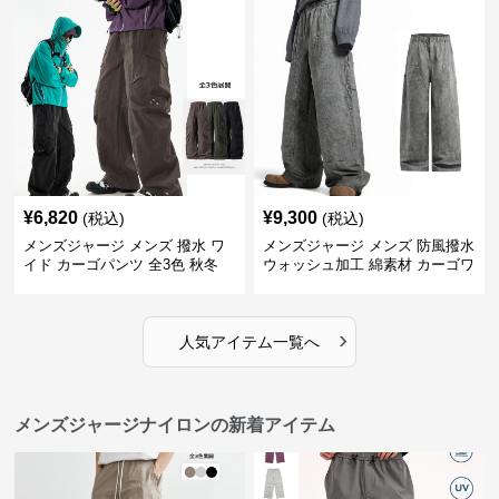
¥
6,820
¥
9,300
(税込)
(税込)
メンズジャージ メンズ 撥水 ワ
メンズジャージ メンズ 防風撥水
イド カーゴパンツ 全3色 秋冬
ウォッシュ加工 綿素材 カーゴワ
イドパンツ
›
人気アイテム一覧へ
メンズジャージナイロンの新着アイテム