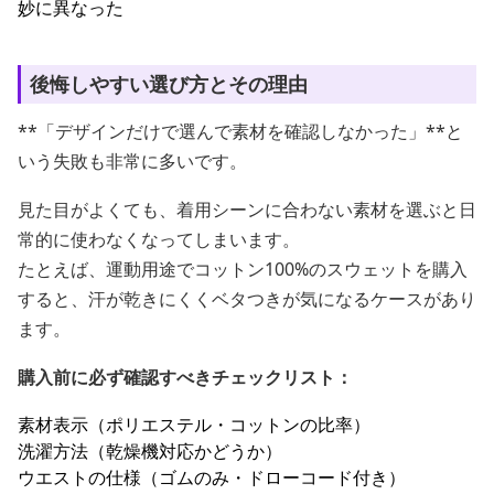
妙に異なった
後悔しやすい選び方とその理由
**「デザインだけで選んで素材を確認しなかった」**と
いう失敗も非常に多いです。
見た目がよくても、着用シーンに合わない素材を選ぶと日
常的に使わなくなってしまいます。
たとえば、運動用途でコットン100%のスウェットを購入
すると、汗が乾きにくくベタつきが気になるケースがあり
ます。
購入前に必ず確認すべきチェックリスト：
素材表示（ポリエステル・コットンの比率）
洗濯方法（乾燥機対応かどうか）
ウエストの仕様（ゴムのみ・ドローコード付き）