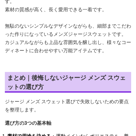
す。
素材の質感が高く、長く愛用できる一着です。
無駄のないシンプルなデザインながらも、細部までこだわ
った作りになっているメンズジャージスウェットです。
カジュアルながらも上品な雰囲気を醸し出し、様々なコー
ディネートに合わせやすい万能アイテムです。
まとめ｜後悔しないジャージ メンズ スウェ
ットの選び方
ジャージ メンズ スウェット選びで失敗しないための要点
を整理します。
選び方の3つの基本軸