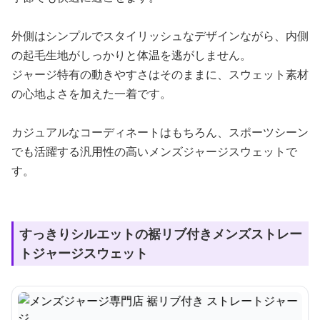
外側はシンプルでスタイリッシュなデザインながら、内側
の起毛生地がしっかりと体温を逃がしません。
ジャージ特有の動きやすさはそのままに、スウェット素材
の心地よさを加えた一着です。
カジュアルなコーディネートはもちろん、スポーツシーン
でも活躍する汎用性の高いメンズジャージスウェットで
す。
すっきりシルエットの裾リブ付きメンズストレー
トジャージスウェット