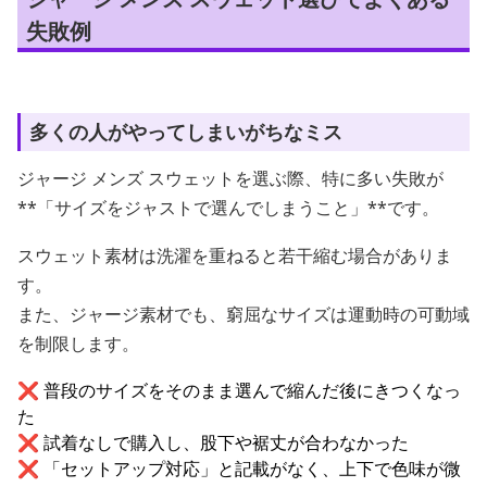
失敗例
多くの人がやってしまいがちなミス
ジャージ メンズ スウェットを選ぶ際、特に多い失敗が
**「サイズをジャストで選んでしまうこと」**です。
スウェット素材は洗濯を重ねると若干縮む場合がありま
す。
また、ジャージ素材でも、窮屈なサイズは運動時の可動域
を制限します。
❌ 普段のサイズをそのまま選んで縮んだ後にきつくなっ
た
❌ 試着なしで購入し、股下や裾丈が合わなかった
❌ 「セットアップ対応」と記載がなく、上下で色味が微