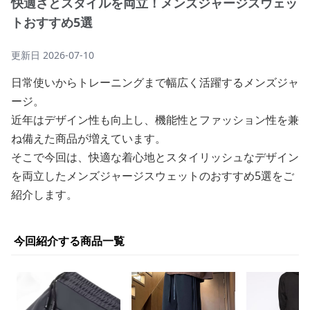
快適さとスタイルを両立！メンズジャージスウェッ
トおすすめ5選
更新日
2026-07-10
日常使いからトレーニングまで幅広く活躍するメンズジャ
ージ。
近年はデザイン性も向上し、機能性とファッション性を兼
ね備えた商品が増えています。
そこで今回は、快適な着心地とスタイリッシュなデザイン
を両立したメンズジャージスウェットのおすすめ5選をご
紹介します。
今回紹介する商品一覧