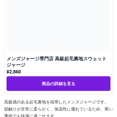
メンズジャージ専門店 高級起毛裏地スウェット
ジャージ
¥
2,860
商品の詳細を見る
高級感のある起毛裏地を採用したメンズジャージです。
肌触りが非常に柔らかく、保温性に優れているため、寒い
季節でも快適に過ごせます。