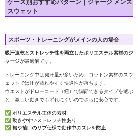
ケース別おすすめパターン｜ジャージ メンズ
スウェット
スポーツ・トレーニングがメインの人の場合
吸汗速乾とストレッチ性を両立したポリエステル素材のジ
ャージ
が最適解です。
トレーニング中は発汗量が多いため、コットン素材のスウ
ェットでは汗が蒸れやすく快適性が落ちます。
ウエストがドローコード（紐）で調節できるタイプを選ぶ
と、激しい動きでもずれにくいのでさらに安心です。
✅ ポリエステル主体の素材
✅ 動きやすいストレッチ性あり
✅ 裾や袖口のリブ仕様で動作中のズレを防止