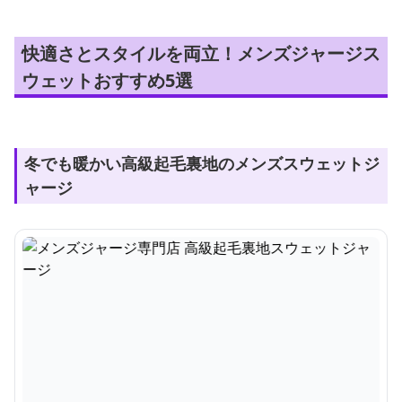
快適さとスタイルを両立！メンズジャージス
ウェットおすすめ5選
冬でも暖かい高級起毛裏地のメンズスウェットジ
ャージ