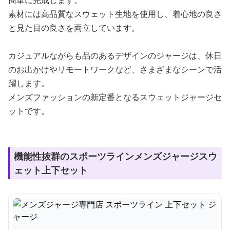
簡単に完成します。
素材には高品質なスウェット生地を使用し、着心地の良さ
と見た目の良さを両立しています。
カジュアルながらも品のあるデザインのジャージは、休日
のお出かけやリモートワークなど、さまざまなシーンで活
躍します。
メンズファッションの新定番となるスウェットジャージセ
ットです。
機能性抜群のスポーツラインメンズジャージスウ
ェット上下セット