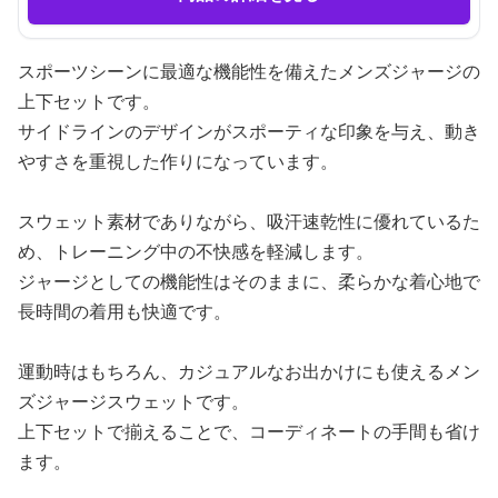
スポーツシーンに最適な機能性を備えたメンズジャージの
上下セットです。
サイドラインのデザインがスポーティな印象を与え、動き
やすさを重視した作りになっています。
スウェット素材でありながら、吸汗速乾性に優れているた
め、トレーニング中の不快感を軽減します。
ジャージとしての機能性はそのままに、柔らかな着心地で
長時間の着用も快適です。
運動時はもちろん、カジュアルなお出かけにも使えるメン
ズジャージスウェットです。
上下セットで揃えることで、コーディネートの手間も省け
ます。