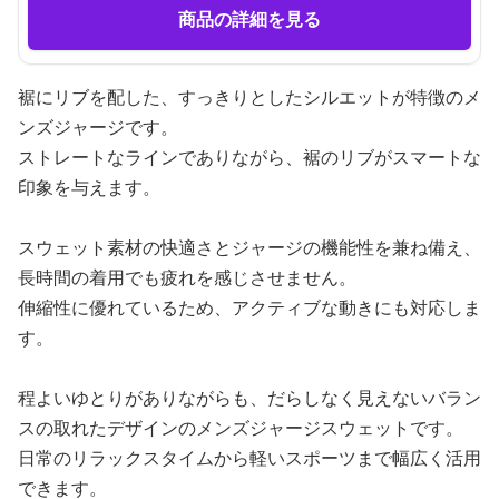
商品の詳細を見る
裾にリブを配した、すっきりとしたシルエットが特徴のメ
ンズジャージです。
ストレートなラインでありながら、裾のリブがスマートな
印象を与えます。
スウェット素材の快適さとジャージの機能性を兼ね備え、
長時間の着用でも疲れを感じさせません。
伸縮性に優れているため、アクティブな動きにも対応しま
す。
程よいゆとりがありながらも、だらしなく見えないバラン
スの取れたデザインのメンズジャージスウェットです。
日常のリラックスタイムから軽いスポーツまで幅広く活用
できます。