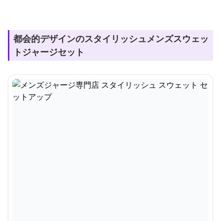
都会的デザインのスタイリッシュメンズスウェッ
トジャージセット