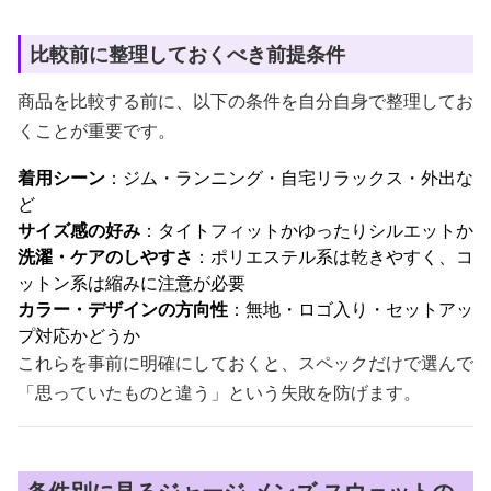
比較前に整理しておくべき前提条件
商品を比較する前に、以下の条件を自分自身で整理してお
くことが重要です。
着用シーン
：ジム・ランニング・自宅リラックス・外出な
ど
サイズ感の好み
：タイトフィットかゆったりシルエットか
洗濯・ケアのしやすさ
：ポリエステル系は乾きやすく、コ
ットン系は縮みに注意が必要
カラー・デザインの方向性
：無地・ロゴ入り・セットアッ
プ対応かどうか
これらを事前に明確にしておくと、スペックだけで選んで
「思っていたものと違う」という失敗を防げます。