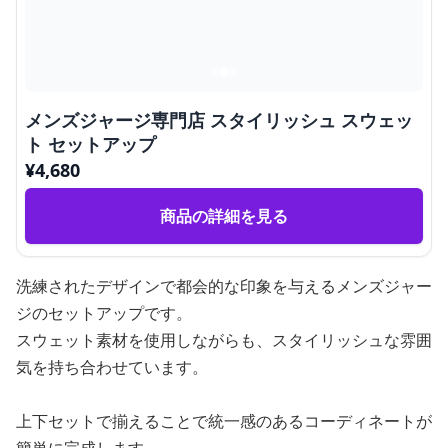
メンズジャージ専門店 スタイリッシュ スウェッ
ト セットアップ
¥
4,680
商品の詳細を見る
洗練されたデザインで都会的な印象を与えるメンズジャー
ジのセットアップです。
スウェット素材を使用しながらも、スタイリッシュな雰囲
気を持ち合わせています。
上下セットで揃えることで統一感のあるコーディネートが