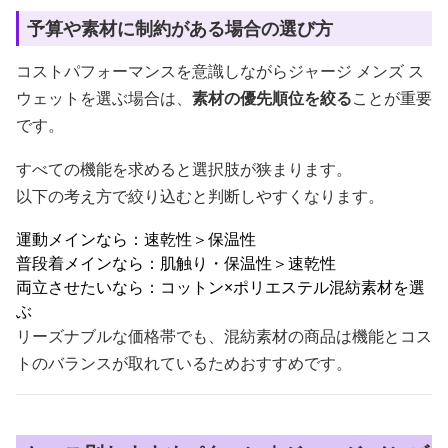
予算や素材に制約がある場合の選び方
コストパフォーマンスを意識しながらジャージ メンズ ス
ウェットを選ぶ場合は、
素材の優先順位を絞る
ことが重要
です。
すべての機能を求めると選択肢が狭まります。
以下の考え方で絞り込むと判断しやすくなります。
運動メインなら：速乾性＞保温性
普段着メインなら：肌触り・保温性＞速乾性
両立させたいなら：コットン×ポリエステル混紡素材を選
ぶ
リーズナブルな価格帯でも、混紡素材の商品は機能とコス
トのバランスが取れているためおすすめです。