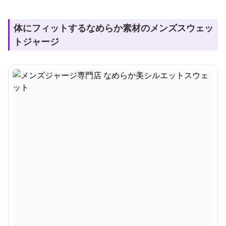
体にフィットするなめらか素材のメンズスウェッ
トジャージ