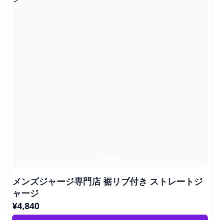
メンズジャージ専門店 裾リブ付き ストレートジ
ャージ
¥
4,840