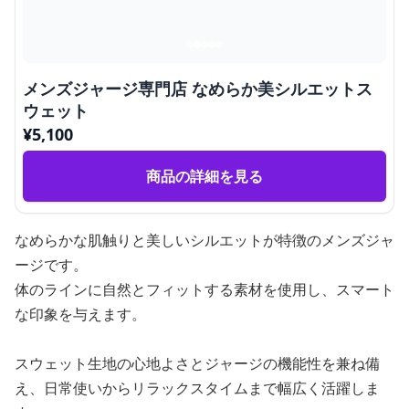
メンズジャージ専門店 なめらか美シルエットス
ウェット
¥
5,100
商品の詳細を見る
なめらかな肌触りと美しいシルエットが特徴のメンズジャ
ージです。
体のラインに自然とフィットする素材を使用し、スマート
な印象を与えます。
スウェット生地の心地よさとジャージの機能性を兼ね備
え、日常使いからリラックスタイムまで幅広く活躍しま