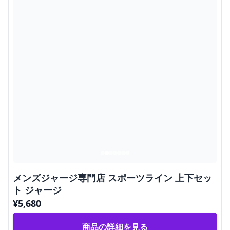
メンズジャージ専門店 スポーツライン 上下セッ
ト ジャージ
¥
5,680
商品の詳細を見る