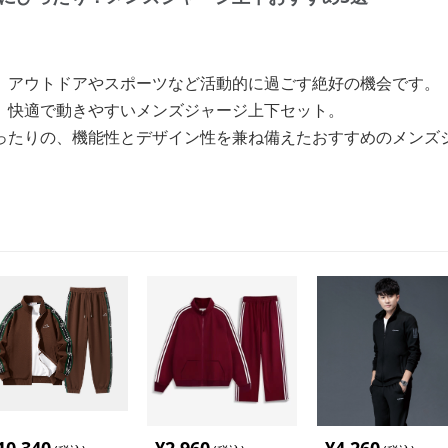
、アウトドアやスポーツなど活動的に過ごす絶好の機会です。
、快適で動きやすいメンズジャージ上下セット。
ったりの、機能性とデザイン性を兼ね備えたおすすめのメンズ