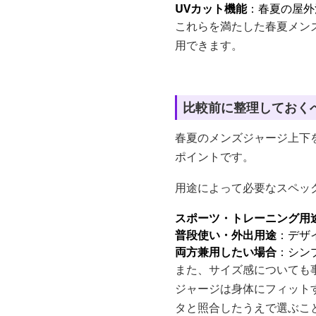
UVカット機能
：春夏の屋外
これらを満たした春夏メン
用できます。
比較前に整理しておく
春夏のメンズジャージ上下
ポイントです。
用途によって必要なスペッ
スポーツ・トレーニング用
普段使い・外出用途
：デザ
両方兼用したい場合
：シン
また、サイズ感についても
ジャージは身体にフィット
タと照合したうえで選ぶこ