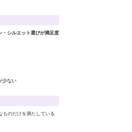
ン・シルエット選びが満足度
が少ない
なものだけを満たしている