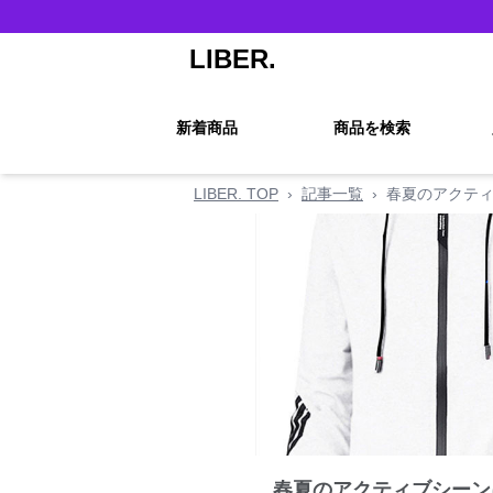
LIBER.
新着商品
商品を検索
LIBER. TOP
›
記事一覧
›
春夏のアクティ
春夏のアクティブシーン