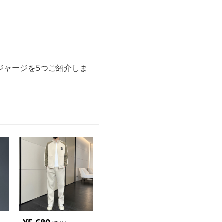
ジャージを5つご紹介しま