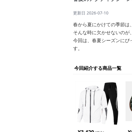
更新日
2026-07-10
春から夏にかけての季節は
そんな時に欠かせないのが
今回は、春夏シーズンにぴ
す。
今回紹介する商品一覧