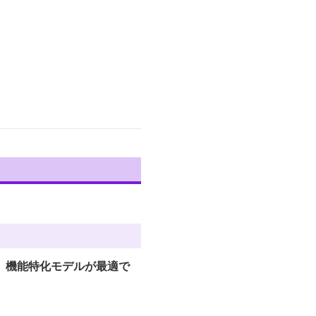
、機能特化モデルが最適で