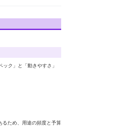
ペック」と「動きやすさ」
あるため、用途の頻度と予算