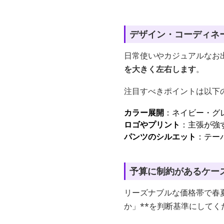
デザイン・コーディネ
日常使いやカジュアルなお
を大きく左右します
。
注目すべきポイントは以下
カラー展開
：ネイビー・グ
ロゴやプリント
：主張が強
パンツのシルエット
：テー
予算に制約があるケー
リーズナブルな価格帯で春
か」**を判断基準にしてく