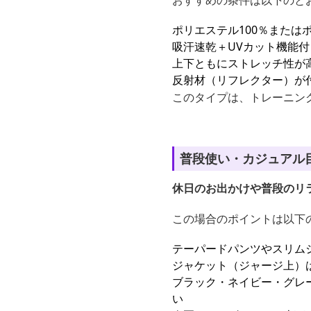
おすすめの条件は以下のと
ポリエステル100％または
吸汗速乾＋UVカット機能付
上下ともにストレッチ性が
反射材（リフレクター）が
このタイプは、トレーニン
普段使い・カジュアル
休日のお出かけや普段のリ
この場合のポイントは以下
テーパードパンツやスリム
ジャケット（ジャージ上）
ブラック・ネイビー・グレ
い