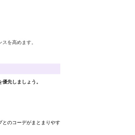
ンスを高めます。
を優先しましょう。
プとのコーデがまとまりやす