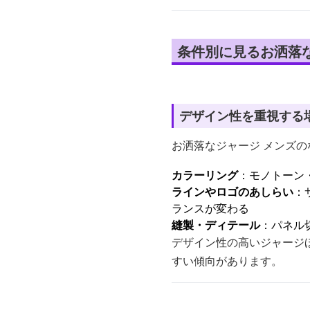
条件別に見るお洒落
デザイン性を重視する
お洒落なジャージ メンズ
カラーリング
：モノトーン
ラインやロゴのあしらい
：
ランスが変わる
縫製・ディテール
：パネル
デザイン性の高いジャージ
すい傾向があります。