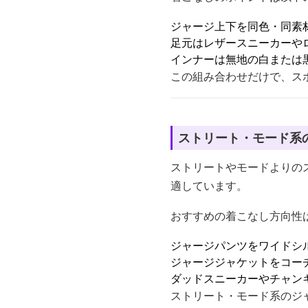
ジャージ上下を同色・同素
足元はレザースニーカーや
インナーは無地の白または
この組み合わせだけで、ス
ストリート・モード系
ストリートやモードよりの
適しています。
おすすめの着こなし方向性
ジャージパンツをワイドシ
ジャージジャケットをコー
ダッドスニーカーやチャン
ストリート・モード系のジ