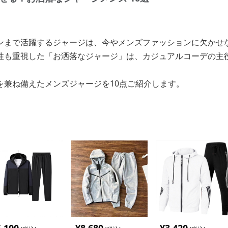
ンまで活躍するジャージは、今やメンズファッションに欠かせ
性も重視した「お洒落なジャージ」は、カジュアルコーデの主
を兼ね備えたメンズジャージを10点ご紹介します。