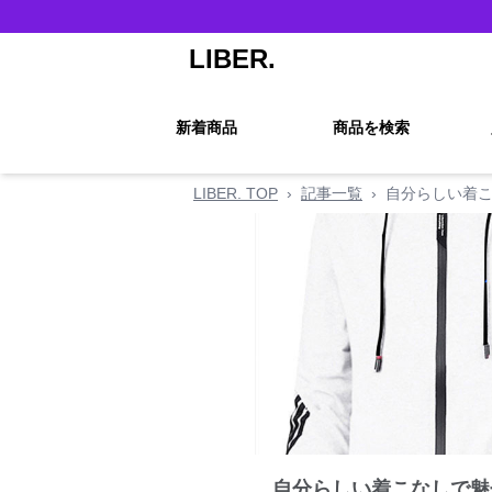
LIBER.
新着商品
商品を検索
LIBER. TOP
›
記事一覧
›
自分らしい着こ
自分らしい着こなしで魅