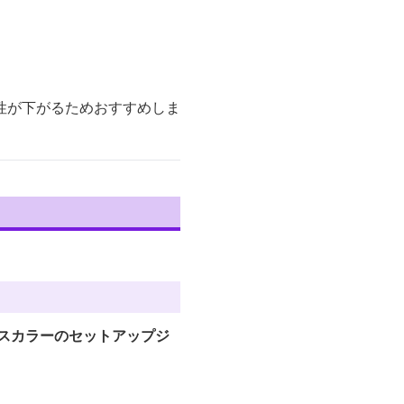
性が下がるためおすすめしま
スカラーのセットアップジ