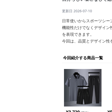
更新日
2026-07-10
日常使いからスポーツシー
機能性だけでなくデザイン
を表現できます。
今回は、品質とデザイン性
今回紹介する商品一覧