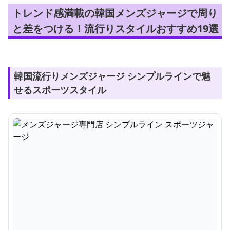
トレンド感満載の韓国メンズジャージで周り
と差をつける！流行りスタイルおすすめ19選
韓国流行りメンズジャージ シンプルラインで魅
せるスポーツスタイル