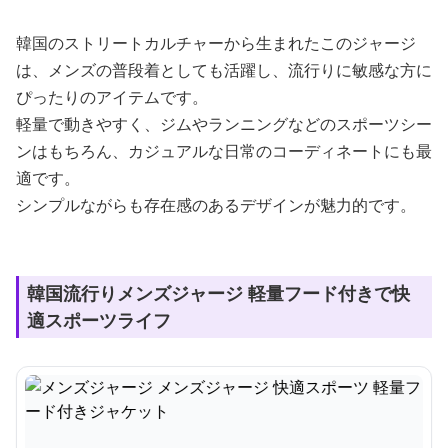
韓国のストリートカルチャーから生まれたこのジャージ
は、メンズの普段着としても活躍し、流行りに敏感な方に
ぴったりのアイテムです。
軽量で動きやすく、ジムやランニングなどのスポーツシー
ンはもちろん、カジュアルな日常のコーディネートにも最
適です。
シンプルながらも存在感のあるデザインが魅力的です。
韓国流行りメンズジャージ 軽量フード付きで快
適スポーツライフ