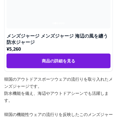
メンズジャージ メンズジャージ 海辺の風を纏う
防水ジャージ
¥
5,260
商品の詳細を見る
韓国のアウトドアスポーツウェアの流行りを取り入れたメ
ンズジャージです。
防水機能を備え、海辺やアウトドアシーンでも活躍しま
す。
韓国の機能性ウェアの流行りを反映したこのメンズジャー