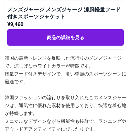
メンズジャージ メンズジャージ 涼風軽量フード
付きスポーツジャケット
¥
9,460
商品の詳細を見る
韓国の最新トレンドを反映した流行りのメンズジャージ
で、涼しげなホワイトカラーが特徴です。
軽量フード付きデザインで、暑い季節のスポーツシーンに
最適です。
韓国ファッションの流行りを取り入れたこのメンズジャー
ジは、通気性に優れた素材を使用しており、快適な着心地
が持続します。
ミニマルなデザインながら機能性も抜群で、ランニングや
アウトドアアクティビティにぴったりです。