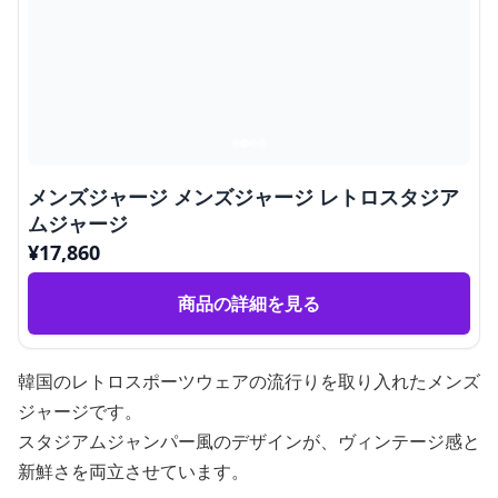
メンズジャージ メンズジャージ レトロスタジア
ムジャージ
¥
17,860
商品の詳細を見る
韓国のレトロスポーツウェアの流行りを取り入れたメンズ
ジャージです。
スタジアムジャンパー風のデザインが、ヴィンテージ感と
新鮮さを両立させています。