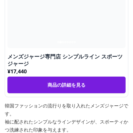
メンズジャージ専門店 シンプルライン スポーツ
ジャージ
¥
17,440
商品の詳細を見る
韓国ファッションの流行りを取り入れたメンズジャージで
す。
袖に配されたシンプルなラインデザインが、スポーティか
つ洗練された印象を与えます。