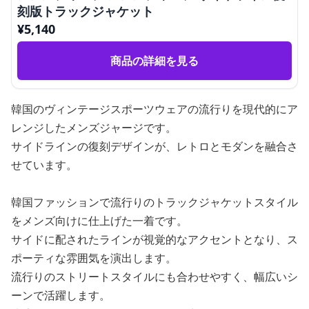
刻版トラックジャケット
¥
5,140
商品の詳細を見る
韓国のヴィンテージスポーツウェアの流行りを現代的にア
レンジしたメンズジャージです。
サイドラインの復刻デザインが、レトロとモダンを融合さ
せています。
韓国ファッションで流行りのトラックジャケットスタイル
をメンズ向けに仕上げた一着です。
サイドに配されたラインが視覚的なアクセントとなり、ス
ポーティな雰囲気を演出します。
流行りのストリートスタイルにも合わせやすく、幅広いシ
ーンで活躍します。