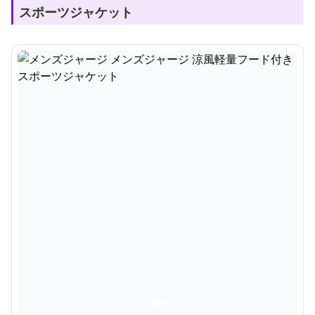
スポーツジャケット