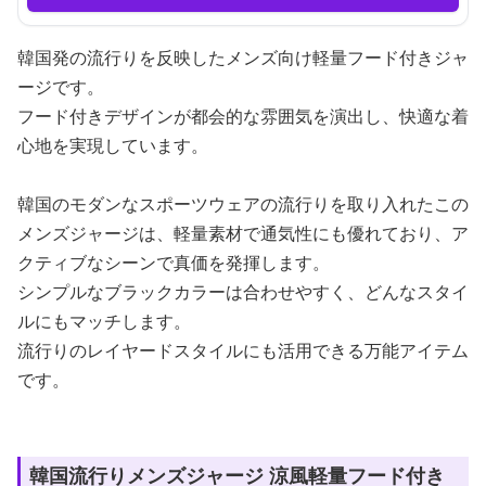
韓国発の流行りを反映したメンズ向け軽量フード付きジャ
ージです。
フード付きデザインが都会的な雰囲気を演出し、快適な着
心地を実現しています。
韓国のモダンなスポーツウェアの流行りを取り入れたこの
メンズジャージは、軽量素材で通気性にも優れており、ア
クティブなシーンで真価を発揮します。
シンプルなブラックカラーは合わせやすく、どんなスタイ
ルにもマッチします。
流行りのレイヤードスタイルにも活用できる万能アイテム
です。
韓国流行りメンズジャージ 涼風軽量フード付き