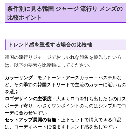
条件別に見る韓国 ジャージ 流行り メンズの
比較ポイント
トレンド感を重視する場合の比較軸
韓国の流行りジャージでおしゃれな印象を優先したい方
は、以下の要素を比較軸にしてください。
カラーリング
：モノトーン・アースカラー・パステルな
ど、その季節の韓国ストリートで主流のカラーに近いもの
を選ぶ
ロゴデザインの主張度
：大きくロゴを打ち出したものはス
ポーティ寄り、小さくワンポイントのものはシンプルでコ
ーデに合わせやすい
セットアップ展開の有無
：上下セットで購入できる商品
は、コーディネートに悩まずトレンド感を出しやすい