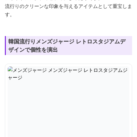
流行りのクリーンな印象を与えるアイテムとして重宝しま
す。
韓国流行りメンズジャージ レトロスタジアムデ
ザインで個性を演出