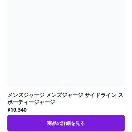
メンズジャージ メンズジャージ サイドライン ス
ポーティージャージ
¥
10,340
商品の詳細を見る