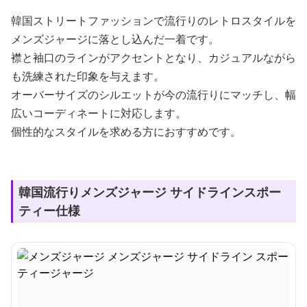
韓国ストリートファッションで流行りのレトロスタイルを
メンズジャージに落とし込んだ一着です。
襟と袖口のラインがアクセントとなり、カジュアルながら
も洗練された印象を与えます。
オーバーサイズのシルエットが今の流行りにマッチし、幅
広いコーディネートに対応します。
個性的なスタイルを求める方におすすめです。
韓国流行りメンズジャージ サイドラインスポー
ティー仕様