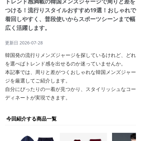
トレンド感満載の韓国メンズジャージで周りと差を
つける！流行りスタイルおすすめ19選！おしゃれで
着回しやすく、普段使いからスポーツシーンまで幅
広く活躍します。
更新日
2026-07-28
韓国発の流行りメンズジャージを探しているけれど、どれ
を選べばトレンド感を出せるのか迷っていませんか。
本記事では、周りと差がつくおしゃれな韓国メンズジャー
ジを厳選してご紹介します。
自分にぴったりの一着が見つかり、スタイリッシュなコー
ディネートが実現できます。
今回紹介する商品一覧