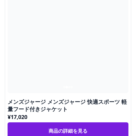
メンズジャージ メンズジャージ 快適スポーツ 軽
量フード付きジャケット
¥
17,020
商品の詳細を見る