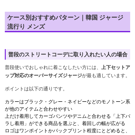
ケース別おすすめパターン｜韓国 ジャージ
流行り メンズ
普段のストリートコーデに取り入れたい人の場合
普段使いでおしゃれに着こなしたい方には、
上下セットア
ップ対応のオーバーサイズジャージ
が最も適しています。
ポイントは以下の通りです。
カラーはブラック・グレー・ネイビーなどのモノトーン系
が他のアイテムと合わせやすい
上だけ着用してカーゴパンツやデニムと合わせる「上下バ
ラし着用」ができる商品を選ぶと、着回しの幅が広がる
ロゴはワンポイントかバックプリント程度にとどめると、