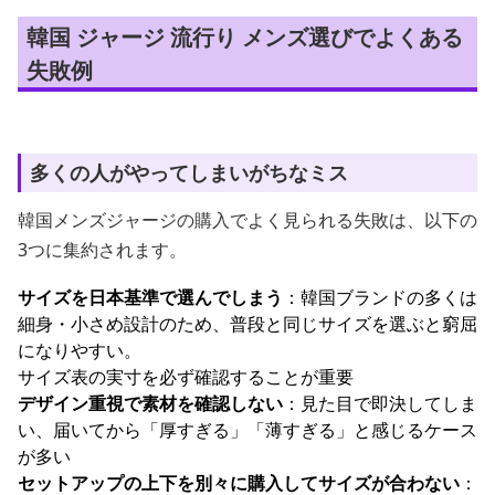
韓国 ジャージ 流行り メンズ選びでよくある
失敗例
多くの人がやってしまいがちなミス
韓国メンズジャージの購入でよく見られる失敗は、以下の
3つに集約されます。
サイズを日本基準で選んでしまう
：韓国ブランドの多くは
細身・小さめ設計のため、普段と同じサイズを選ぶと窮屈
になりやすい。
サイズ表の実寸を必ず確認することが重要
デザイン重視で素材を確認しない
：見た目で即決してしま
い、届いてから「厚すぎる」「薄すぎる」と感じるケース
が多い
セットアップの上下を別々に購入してサイズが合わない
：