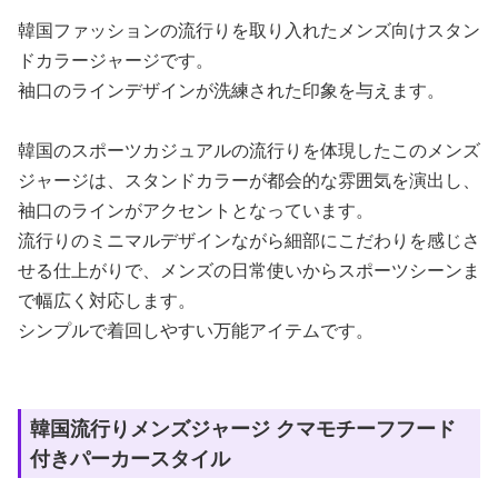
韓国ファッションの流行りを取り入れたメンズ向けスタン
ドカラージャージです。
袖口のラインデザインが洗練された印象を与えます。
韓国のスポーツカジュアルの流行りを体現したこのメンズ
ジャージは、スタンドカラーが都会的な雰囲気を演出し、
袖口のラインがアクセントとなっています。
流行りのミニマルデザインながら細部にこだわりを感じさ
せる仕上がりで、メンズの日常使いからスポーツシーンま
で幅広く対応します。
シンプルで着回しやすい万能アイテムです。
韓国流行りメンズジャージ クマモチーフフード
付きパーカースタイル