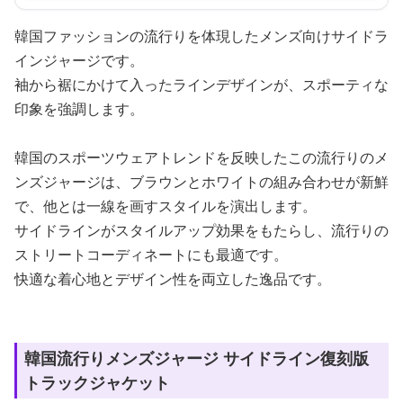
韓国ファッションの流行りを体現したメンズ向けサイドラ
インジャージです。
袖から裾にかけて入ったラインデザインが、スポーティな
印象を強調します。
韓国のスポーツウェアトレンドを反映したこの流行りのメ
ンズジャージは、ブラウンとホワイトの組み合わせが新鮮
で、他とは一線を画すスタイルを演出します。
サイドラインがスタイルアップ効果をもたらし、流行りの
ストリートコーディネートにも最適です。
快適な着心地とデザイン性を両立した逸品です。
韓国流行りメンズジャージ サイドライン復刻版
トラックジャケット