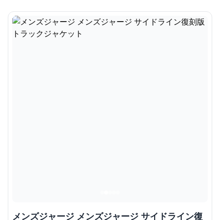
メンズジャージ メンズジャージ サイドライン復