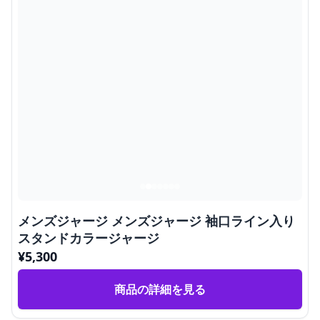
メンズジャージ メンズジャージ 袖口ライン入り
スタンドカラージャージ
¥
5,300
商品の詳細を見る