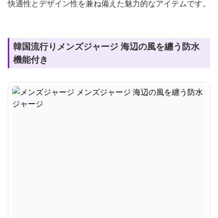
快適性とデザイン性を兼ね備えた魅力的なアイテムです。
韓国流行りメンズジャージ 海辺の風を纏う防水
機能付き