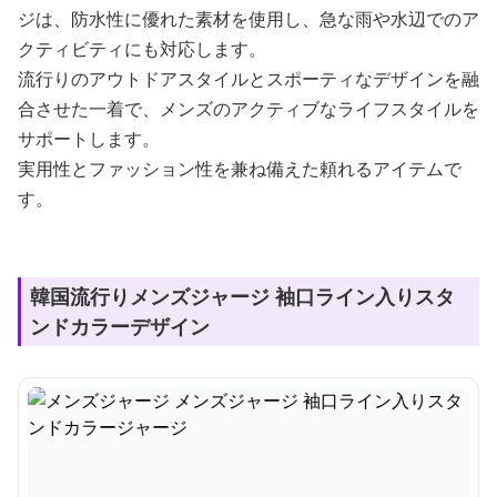
ジは、防水性に優れた素材を使用し、急な雨や水辺でのア
クティビティにも対応します。
流行りのアウトドアスタイルとスポーティなデザインを融
合させた一着で、メンズのアクティブなライフスタイルを
サポートします。
実用性とファッション性を兼ね備えた頼れるアイテムで
す。
韓国流行りメンズジャージ 袖口ライン入りスタ
ンドカラーデザイン