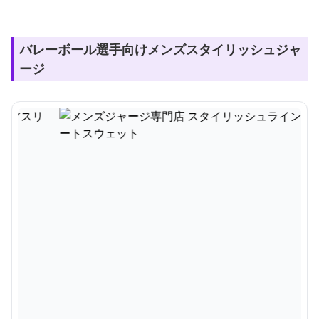
バレーボール選手向けメンズスタイリッシュジャ
ージ