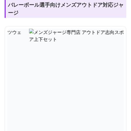
バレーボール選手向けメンズアウトドア対応ジャ
ージ