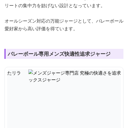
リートの集中力を妨げない設計となっています。
オールシーズン対応の万能ジャージとして、バレーボール
愛好家から高い評価を得ています。
バレーボール専用メンズ快適性追求ジャージ