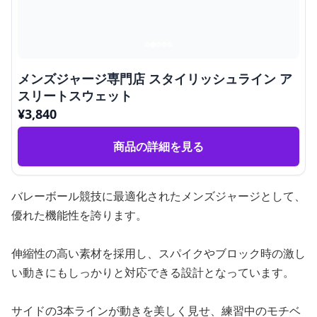
メンズジャージ専門店 スタイリッシュライン ア
スリートスウェット
¥
3,840
商品の詳細を見る
バレーボール競技に最適化されたメンズジャージとして、
優れた機能性を誇ります。
伸縮性の高い素材を採用し、スパイクやブロック時の激し
い動きにもしっかりと対応できる設計となっています。
サイドの3本ラインが動きを美しく見せ、練習中のモチベ