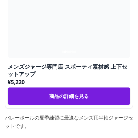
メンズジャージ専門店 スポーティ素材感 上下セ
ットアップ
¥
5,220
商品の詳細を見る
バレーボールの夏季練習に最適なメンズ用半袖ジャージセ
ットです。