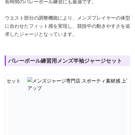
長時間のバレーボール練習にも最適です。
ウエスト部分の調整機能により、メンズプレイヤーの体型
に合わせたフィット感を実現し、競技中の動きやすさを追
求したジャージとなっています。
バレーボール練習用メンズ半袖ジャージセット