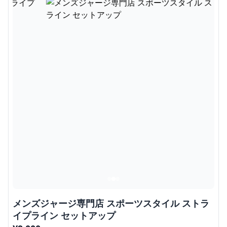
メンズジャージ専門店 スポーツスタイル ストラ
イプライン セットアップ