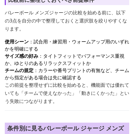
バレーボール メンズジャージの比較を始める前に、以下
の3点を自分の中で整理しておくと選択肢を絞りやすくな
ります。
使用シーン
：試合用・練習用・ウォームアップ用のいずれ
かを明確にする
サイズ感の好み
：タイトフィットでパフォーマンス重視
か、ゆとりのあるリラックスフィットか
チームの規定
：カラーや番号プリントの有無など、チーム
から指定がある場合は先に確認する
この前提を整理せずに比較を始めると、機能面では優れて
いても「チームで使えなかった」「動きにくかった」とい
う失敗につながります。
条件別に見るバレーボール ジャージ メンズ