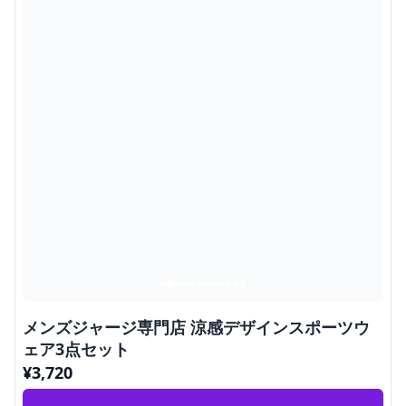
メンズジャージ専門店 涼感デザインスポーツウ
ェア3点セット
¥
3,720