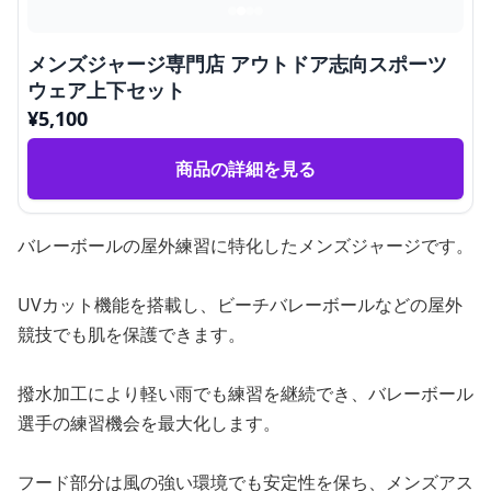
メンズジャージ専門店 アウトドア志向スポーツ
ウェア上下セット
¥
5,100
商品の詳細を見る
バレーボールの屋外練習に特化したメンズジャージです。
UVカット機能を搭載し、ビーチバレーボールなどの屋外
競技でも肌を保護できます。
撥水加工により軽い雨でも練習を継続でき、バレーボール
選手の練習機会を最大化します。
フード部分は風の強い環境でも安定性を保ち、メンズアス