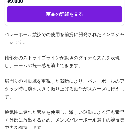
¥
9,000
商品の詳細を見る
バレーボール競技での使用を前提に開発されたメンズジャ
ージです。
袖部分のストライプラインが動きのダイナミズムを表現
し、チームの統一感を演出できます。
肩周りの可動域を重視した裁断により、バレーボールのア
タック時に腕を大きく振り上げる動作がスムーズに行えま
す。
通気性に優れた素材を使用し、激しい運動による汗も素早
く外部に放出するため、メンズバレーボール選手の競技集
中力を維持します。