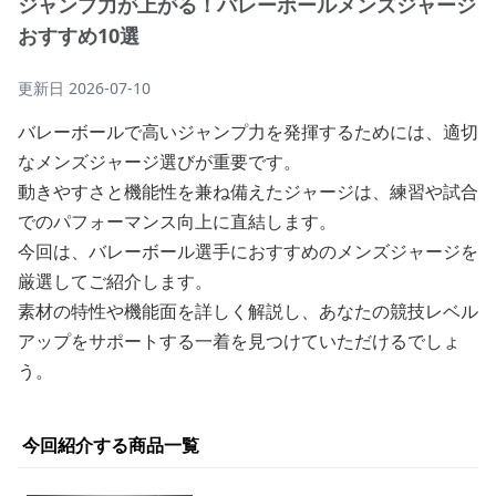
ジャンプ力が上がる！バレーボールメンズジャージ
おすすめ10選
更新日
2026-07-10
バレーボールで高いジャンプ力を発揮するためには、適切
なメンズジャージ選びが重要です。
動きやすさと機能性を兼ね備えたジャージは、練習や試合
でのパフォーマンス向上に直結します。
今回は、バレーボール選手におすすめのメンズジャージを
厳選してご紹介します。
素材の特性や機能面を詳しく解説し、あなたの競技レベル
アップをサポートする一着を見つけていただけるでしょ
う。
今回紹介する商品一覧