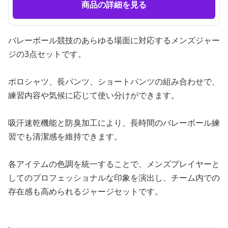
商品の詳細を見る
バレーボール競技のあらゆる場面に対応するメンズジャー
ジの3点セットです。
ポロシャツ、長パンツ、ショートパンツの組み合わせで、
練習内容や気候に応じて使い分けができます。
吸汗速乾機能と防臭加工により、長時間のバレーボール練
習でも清潔感を維持できます。
各アイテムの色調を統一することで、メンズプレイヤーと
してのプロフェッショナルな印象を演出し、チーム内での
存在感も高められるジャージセットです。