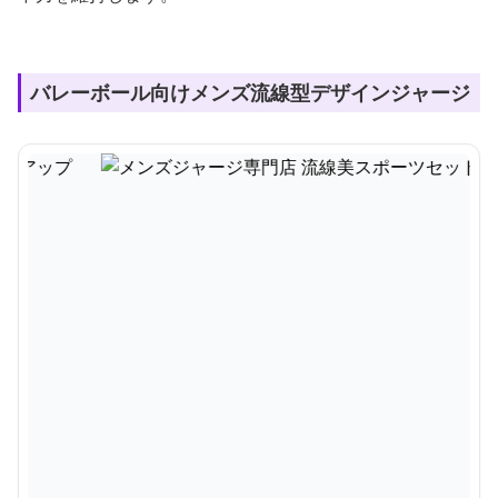
バレーボール向けメンズ流線型デザインジャージ