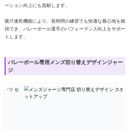
ーション向上にも貢献します。
吸汗速乾機能により、長時間の練習でも快適な着心地を維
持でき、バレーボール選手のパフォーマンス向上をサポー
トします。
バレーボール専用メンズ切り替えデザインジャー
ジ