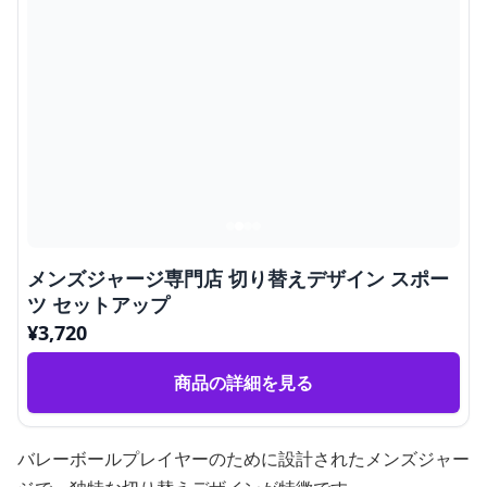
メンズジャージ専門店 切り替えデザイン スポー
ツ セットアップ
¥
3,720
商品の詳細を見る
バレーボールプレイヤーのために設計されたメンズジャー