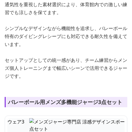
通気性を重視した素材選択により、体育館内での激しい練
習でも涼しさを保てます。
シンプルなデザインながら機能性を追求し、バレーボール
特有のダイビングレシーブにも対応できる耐久性を備えて
います。
セットアップとしての統一感があり、チーム練習からメン
ズ個人トレーニングまで幅広いシーンで活用できるジャー
ジです。
バレーボール用メンズ多機能ジャージ3点セット