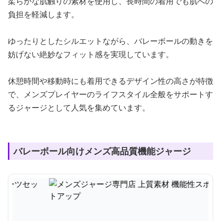
柔らかな肌触りの素材を使用し、長時間の着用でも肌への
負担を軽減します。
ゆったりとしたシルエットながら、バレーボールの動きを
妨げない絶妙なフィット感を実現しています。
休憩時間や移動時にも着用できるデザイン性の高さが特徴
で、メンズプレイヤーのライフスタイル全般をサポートす
るジャージとして人気を集めています。
バレーボール向けメンズ高品質機能ジャージ