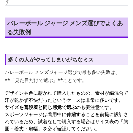
す。
バレーボール ジャージ メンズ選びでよくあ
る失敗例
多くの人がやってしまいがちなミス
バレーボール メンズジャージ選びで最も多い失敗は、
**「見た目だけで選ぶ」**ことです。
デザインや色に惹かれて購入したものの、素材が綿混合で
汗が乾かず不快だったというケースは非常に多いです。
サイズを普段着と同じ感覚で選ぶ
のも要注意です。
スポーツジャージは着用中に伸縮することを前提に設計さ
れているため、試着なしで購入する場合はサイズ表の「胸
囲・着丈・肩幅」を必ず確認してください。