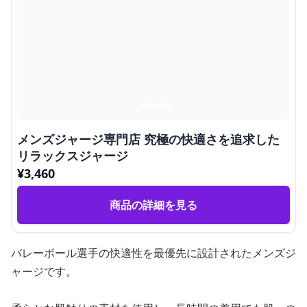
メンズジャージ専門店 究極の快適さを追求した
リラックスジャージ
¥
3,460
商品の詳細を見る
バレーボール選手の快適性を最優先に設計されたメンズジ
ャージです。