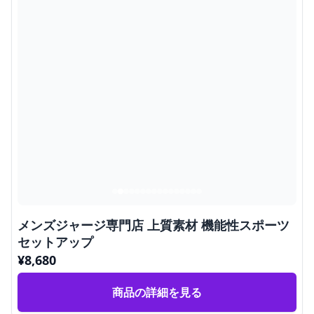
メンズジャージ専門店 上質素材 機能性スポーツ
セットアップ
¥
8,680
商品の詳細を見る