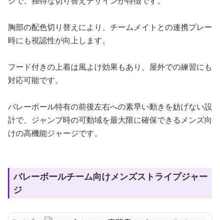
ジで、独特な切り替えデザインが特徴です。
胸部の配色切り替えにより、チームメイトとの連携プレー
時にも視認性が向上します。
フード付きの上着は風よけ効果もあり、屋外での練習にも
対応可能です。
バレーボール特有の前後左右への素早い動きを妨げない設
計で、ジャンプ時の可動域を最大限に確保できるメンズ向
けの高機能ジャージです。
バレーボールチーム向けメンズストライプジャー
ジ