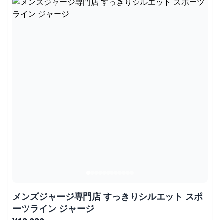
メンズジャージ専門店 すっきりシルエット スポ
ーツライン ジャージ