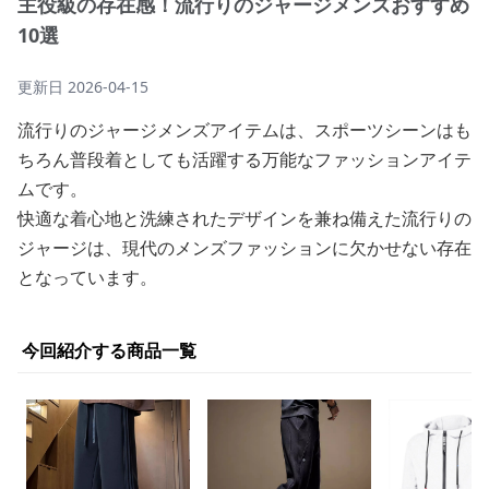
主役級の存在感！流行りのジャージメンズおすすめ
10選
更新日
2026-04-15
流行りのジャージメンズアイテムは、スポーツシーンはも
ちろん普段着としても活躍する万能なファッションアイテ
ムです。
快適な着心地と洗練されたデザインを兼ね備えた流行りの
ジャージは、現代のメンズファッションに欠かせない存在
となっています。
今回紹介する商品一覧