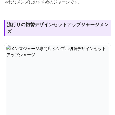
ゃれなメンズにおすすめのジャージです。
流行りの切替デザインセットアップジャージメン
ズ