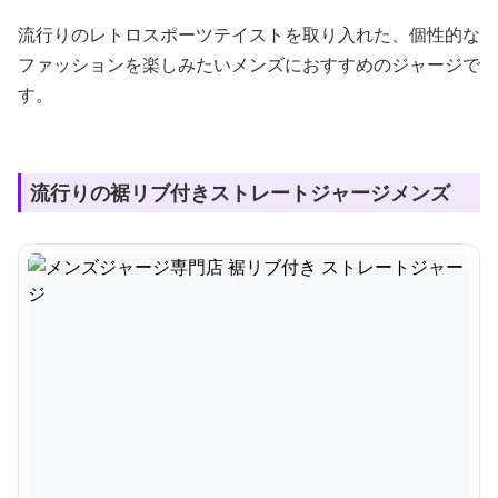
流行りのレトロスポーツテイストを取り入れた、個性的な
ファッションを楽しみたいメンズにおすすめのジャージで
す。
流行りの裾リブ付きストレートジャージメンズ