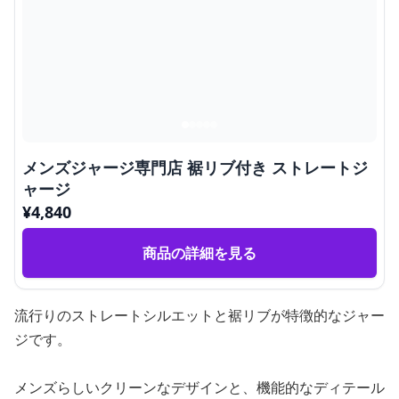
メンズジャージ専門店 裾リブ付き ストレートジ
ャージ
¥
4,840
商品の詳細を見る
流行りのストレートシルエットと裾リブが特徴的なジャー
ジです。
メンズらしいクリーンなデザインと、機能的なディテール