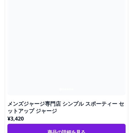
メンズジャージ専門店 シンプル スポーティー セ
ットアップ ジャージ
¥
3,420
商品の詳細を見る