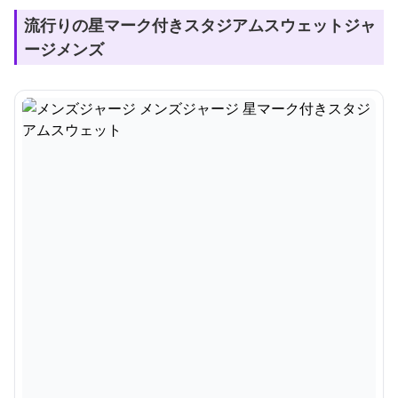
流行りの星マーク付きスタジアムスウェットジャ
ージメンズ