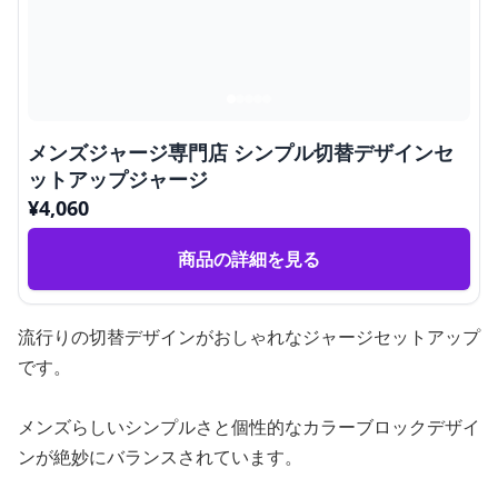
メンズジャージ専門店 シンプル切替デザインセ
ットアップジャージ
¥
4,060
商品の詳細を見る
流行りの切替デザインがおしゃれなジャージセットアップ
です。
メンズらしいシンプルさと個性的なカラーブロックデザイ
ンが絶妙にバランスされています。