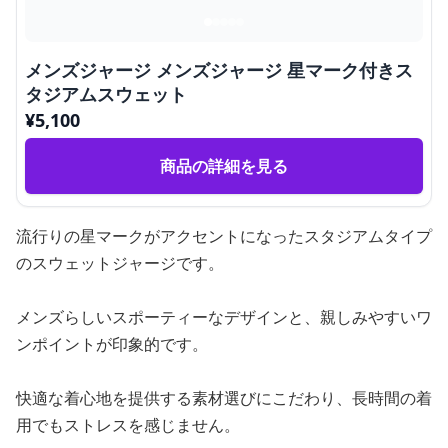
メンズジャージ メンズジャージ 星マーク付きス
タジアムスウェット
¥
5,100
商品の詳細を見る
流行りの星マークがアクセントになったスタジアムタイプ
のスウェットジャージです。
メンズらしいスポーティーなデザインと、親しみやすいワ
ンポイントが印象的です。
快適な着心地を提供する素材選びにこだわり、長時間の着
用でもストレスを感じません。