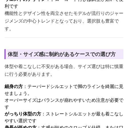
利です
機能性とデザイン性を両立させたモデルが流行りのジャー
ジメンズの中心トレンドとなっており、選択肢も豊富で
す。
体型・サイズ感に制約があるケースでの選び方
体型や着こなしに不安がある場合、サイズ選びは特に慎重
に行う必要があります。
細身の方
：テーパードシルエットで脚のラインを綺麗に見
せましょう。
オーバーサイズはバランスが崩れやすいため注意が必要で
す
がっちり体型の方
：ストレートシルエットが最も着こなし
やすい選択です
身長が低めの方
：丈感が短めのクロップド仕様、またはワ