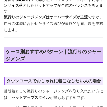
ンサイズ落としたセットアップが全体のバランスを整えま
す
流行りのジャージメンズはオーバーサイズが主流
ですが、
自分の体型に合わせたサイズ選びが最終的な満足度を左右
します。
ケース別おすすめパターン｜流行りのジャー
ジメンズ
タウンユースでおしゃれに着こなしたい人の場合
普段着として流行りのジャージメンズを取り入れたい方に
は、
セットアップスタイル
が最もおすすめです。