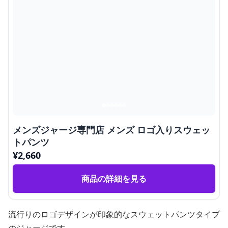
メンズジャージ専門店 メンズ ロゴ入りスウェッ
トパンツ
¥
2,660
商品の詳細を見る
流行りのロゴデザインが印象的なスウェットパンツタイプ