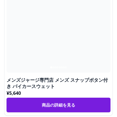
メンズジャージ専門店 メンズ スナップボタン付
き バイカースウェット
¥
5,640
商品の詳細を見る