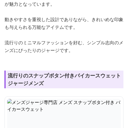
が魅力となっています。
動きやすさを重視した設計でありながら、きれいめな印象
も与えられる万能なアイテムです。
流行りのミニマルファッションを好む、シンプル志向のメ
ンズにぴったりのジャージです。
流行りのスナップボタン付きバイカースウェット
ジャージメンズ