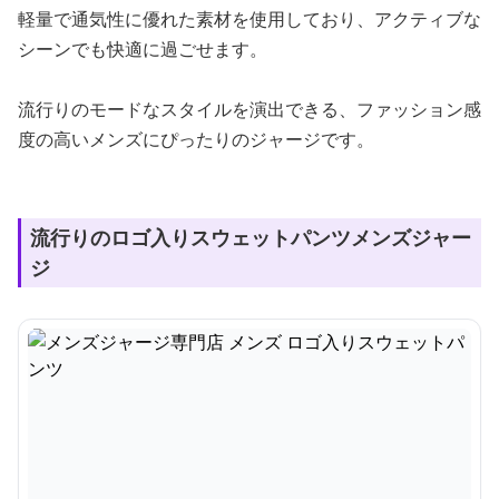
軽量で通気性に優れた素材を使用しており、アクティブな
シーンでも快適に過ごせます。
流行りのモードなスタイルを演出できる、ファッション感
度の高いメンズにぴったりのジャージです。
流行りのロゴ入りスウェットパンツメンズジャー
ジ