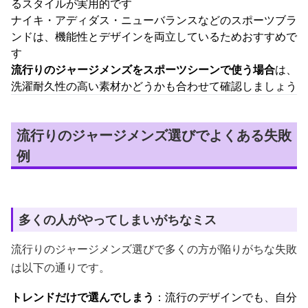
るスタイルが実用的です
ナイキ・アディダス・ニューバランスなどのスポーツブラ
ンドは、機能性とデザインを両立しているためおすすめで
す
流行りのジャージメンズをスポーツシーンで使う場合
は、
洗濯耐久性の高い素材かどうかも合わせて確認しましょう
流行りのジャージメンズ選びでよくある失敗
例
多くの人がやってしまいがちなミス
流行りのジャージメンズ選びで多くの方が陥りがちな失敗
は以下の通りです。
トレンドだけで選んでしまう
：流行のデザインでも、自分