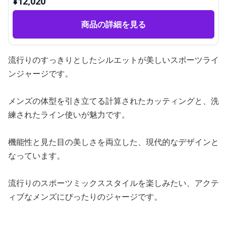
¥
12,020
商品の詳細を見る
流行りのすっきりとしたシルエットが美しいスポーツライ
ンジャージです。
メンズの体型を引き立てる計算されたカッティングと、洗
練されたライン使いが魅力です。
機能性と見た目の美しさを両立した、現代的なデザインと
なっています。
流行りのスポーツミックススタイルを楽しみたい、アクテ
ィブなメンズにぴったりのジャージです。