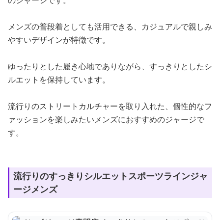
のジャージです。
メンズの普段着としても活用できる、カジュアルで親しみ
やすいデザインが特徴です。
ゆったりとした履き心地でありながら、すっきりとしたシ
ルエットを保持しています。
流行りのストリートカルチャーを取り入れた、個性的なフ
ァッションを楽しみたいメンズにおすすめのジャージで
す。
流行りのすっきりシルエットスポーツラインジャ
ージメンズ