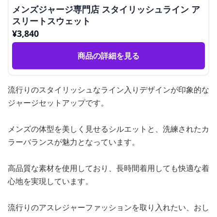
メンズジャージ専門店 スタイリッシュライン ア
スリートスウェット
¥
3,840
商品の詳細を見る
流行りのスタイリッシュなライン入りデザインが印象的な
ジャージセットアップです。
メンズの体型を美しく見せるシルエットと、洗練されたカ
ラーバランスが魅力となっています。
高品質な素材を使用しており、長時間着用しても快適な着
心地を実現しています。
流行りのアスレジャーファッションを取り入れたい、おし