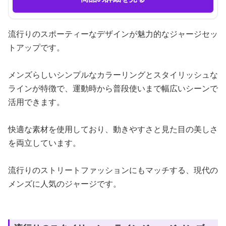
流行りのスポーティーなデザインが魅力的なジャージセッ
トアップです。
メンズらしいシンプルなカラーリングとスタイリッシュな
ラインが特徴で、運動時から普段使いまで幅広いシーンで
活用できます。
快適な素材を使用しており、動きやすさと見た目の美しさ
を両立しています。
流行りのストリートファッションにもマッチする、現代の
メンズに人気のジャージです。