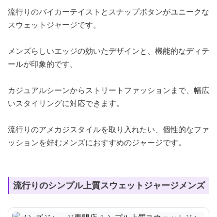
流行りのバイカーテイストとスナップボタンがユニークな
スウェットジャージです。
メンズらしいエッジの効いたデザインと、機能的なディテ
ールが印象的です。
カジュアルシーンからストリートファッションまで、幅広
いスタイリングに対応できます。
流行りのアメカジスタイルを取り入れたい、個性的なファ
ッションを好むメンズにおすすめのジャージです。
流行りのシンプル上質スウェットジャージメンズ