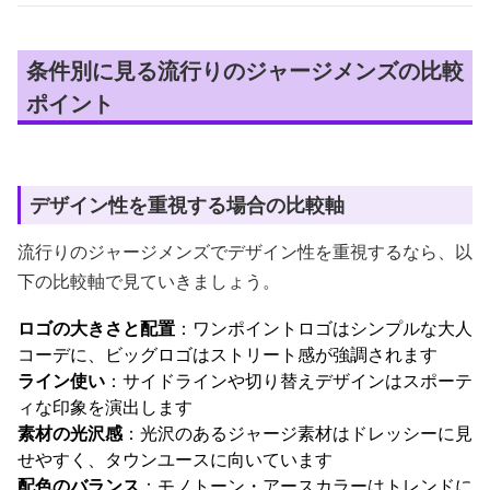
条件別に見る流行りのジャージメンズの比較
ポイント
デザイン性を重視する場合の比較軸
流行りのジャージメンズでデザイン性を重視するなら、以
下の比較軸で見ていきましょう。
ロゴの大きさと配置
：ワンポイントロゴはシンプルな大人
コーデに、ビッグロゴはストリート感が強調されます
ライン使い
：サイドラインや切り替えデザインはスポーテ
ィな印象を演出します
素材の光沢感
：光沢のあるジャージ素材はドレッシーに見
せやすく、タウンユースに向いています
配色のバランス
：モノトーン・アースカラーはトレンドに