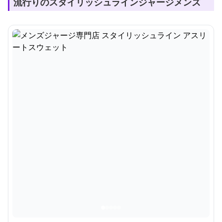
流行りのスタイリッシュラインジャージメンズ